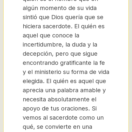
algún momento de su vida
sintió que Dios quería que se
hiciera sacerdote. El quién es
aquel que conoce la
incertidumbre, la duda y la
decepción, pero que sigue
encontrando gratificante la fe
y el ministerio su forma de vida
elegida. El quién es aquel que
aprecia una palabra amable y
necesita absolutamente el
apoyo de tus oraciones. Si
vemos al sacerdote como un
qué, se convierte en una