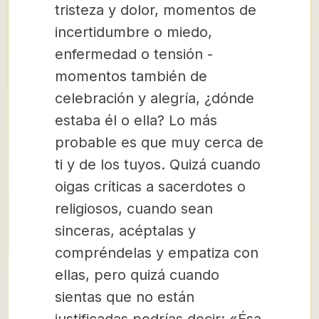
tristeza y dolor, momentos de
incertidumbre o miedo,
enfermedad o tensión -
momentos también de
celebración y alegría, ¿dónde
estaba él o ella? Lo más
probable es que muy cerca de
ti y de los tuyos. Quizá cuando
oigas críticas a sacerdotes o
religiosos, cuando sean
sinceras, acéptalas y
compréndelas y empatiza con
ellas, pero quizá cuando
sientas que no están