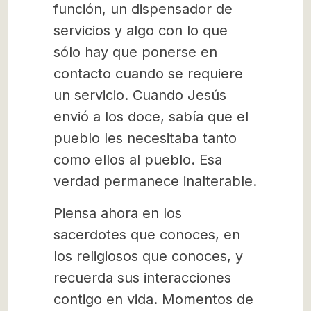
función, un dispensador de
servicios y algo con lo que
sólo hay que ponerse en
contacto cuando se requiere
un servicio. Cuando Jesús
envió a los doce, sabía que el
pueblo les necesitaba tanto
como ellos al pueblo. Esa
verdad permanece inalterable.
Piensa ahora en los
sacerdotes que conoces, en
los religiosos que conoces, y
recuerda sus interacciones
contigo en vida. Momentos de