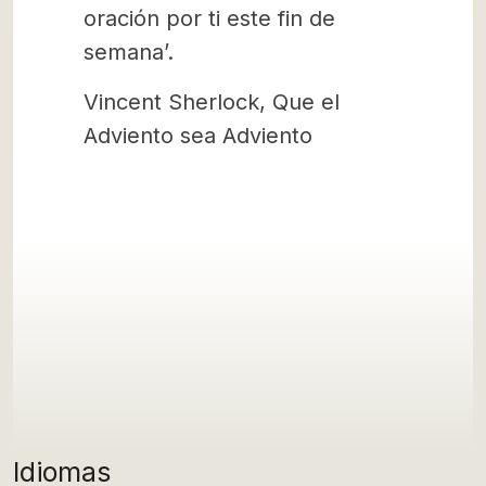
oración por ti este fin de
semana’.
Vincent Sherlock, Que el
Adviento sea Adviento
Idiomas