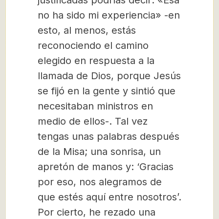
justificadas podrías decir: «Ésa
no ha sido mi experiencia» -en
esto, al menos, estás
reconociendo el camino
elegido en respuesta a la
llamada de Dios, porque Jesús
se fijó en la gente y sintió que
necesitaban ministros en
medio de ellos-. Tal vez
tengas unas palabras después
de la Misa; una sonrisa, un
apretón de manos y: ‘Gracias
por eso, nos alegramos de
que estés aquí entre nosotros’.
Por cierto, he rezado una