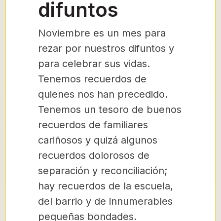
difuntos
Noviembre es un mes para
rezar por nuestros difuntos y
para celebrar sus vidas.
Tenemos recuerdos de
quienes nos han precedido.
Tenemos un tesoro de buenos
recuerdos de familiares
cariñosos y quizá algunos
recuerdos dolorosos de
separación y reconciliación;
hay recuerdos de la escuela,
del barrio y de innumerables
pequeñas bondades.