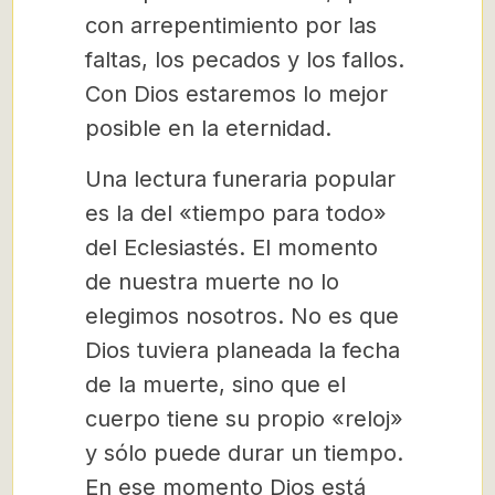
con arrepentimiento por las
faltas, los pecados y los fallos.
Con Dios estaremos lo mejor
posible en la eternidad.
Una lectura funeraria popular
es la del «tiempo para todo»
del Eclesiastés. El momento
de nuestra muerte no lo
elegimos nosotros. No es que
Dios tuviera planeada la fecha
de la muerte, sino que el
cuerpo tiene su propio «reloj»
y sólo puede durar un tiempo.
En ese momento Dios está