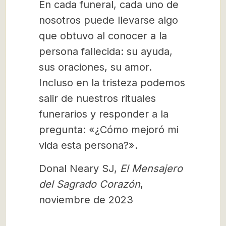
En cada funeral, cada uno de
nosotros puede llevarse algo
que obtuvo al conocer a la
persona fallecida: su ayuda,
sus oraciones, su amor.
Incluso en la tristeza podemos
salir de nuestros rituales
funerarios y responder a la
pregunta: «¿Cómo mejoró mi
vida esta persona?».
Donal Neary SJ,
El Mensajero
del Sagrado Corazón
,
noviembre de 2023