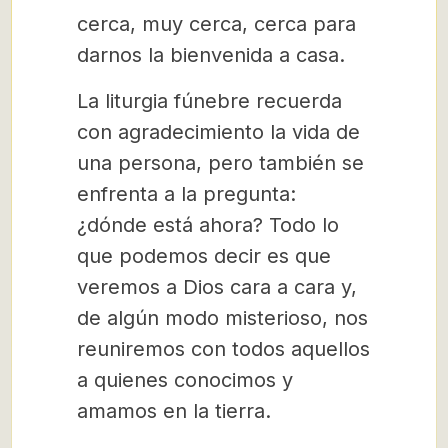
cerca, muy cerca, cerca para
darnos la bienvenida a casa.
La liturgia fúnebre recuerda
con agradecimiento la vida de
una persona, pero también se
enfrenta a la pregunta:
¿dónde está ahora? Todo lo
que podemos decir es que
veremos a Dios cara a cara y,
de algún modo misterioso, nos
reuniremos con todos aquellos
a quienes conocimos y
amamos en la tierra.