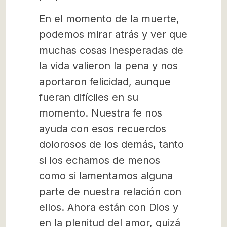
En el momento de la muerte,
podemos mirar atrás y ver que
muchas cosas inesperadas de
la vida valieron la pena y nos
aportaron felicidad, aunque
fueran difíciles en su
momento. Nuestra fe nos
ayuda con esos recuerdos
dolorosos de los demás, tanto
si los echamos de menos
como si lamentamos alguna
parte de nuestra relación con
ellos. Ahora están con Dios y
en la plenitud del amor, quizá