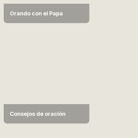
Orando con el Papa
Consejos de oración