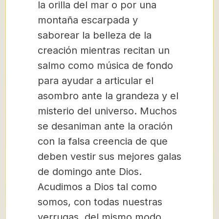
la orilla del mar o por una
montaña escarpada y
saborear la belleza de la
creación mientras recitan un
salmo como música de fondo
para ayudar a articular el
asombro ante la grandeza y el
misterio del universo. Muchos
se desaniman ante la oración
con la falsa creencia de que
deben vestir sus mejores galas
de domingo ante Dios.
Acudimos a Dios tal como
somos, con todas nuestras
verrugas, del mismo modo