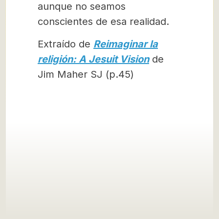
aunque no seamos
conscientes de esa realidad.
Extraído de
Reimaginar la
religión: A Jesuit Vision
de
Jim Maher SJ (p.45)