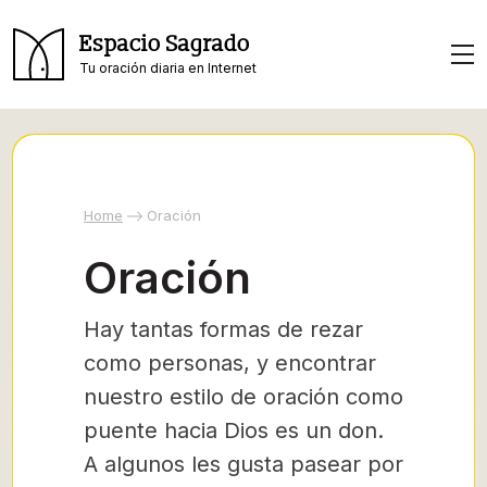
Espacio Sagrado
Tu oración diaria en Internet
Home
Oración
Oración
Hay tantas formas de rezar
como personas, y encontrar
nuestro estilo de oración como
puente hacia Dios es un don.
A algunos les gusta pasear por