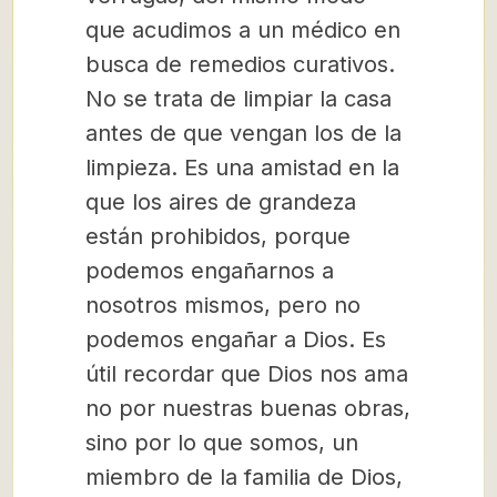
que acudimos a un médico en
busca de remedios curativos.
No se trata de limpiar la casa
antes de que vengan los de la
limpieza. Es una amistad en la
que los aires de grandeza
están prohibidos, porque
podemos engañarnos a
nosotros mismos, pero no
podemos engañar a Dios. Es
útil recordar que Dios nos ama
no por nuestras buenas obras,
sino por lo que somos, un
miembro de la familia de Dios,