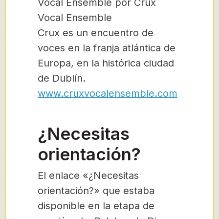
Vocal Ensemble por Crux
Vocal Ensemble
Crux es un encuentro de
voces en la franja atlántica de
Europa, en la histórica ciudad
de Dublín.
www.cruxvocalensemble.com
¿Necesitas
orientación?
El enlace «¿Necesitas
orientación?» que estaba
disponible en la etapa de