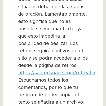
situados debajo de las etapas
de oración. Lamentablemente,
esto significa que no es
posible seleccionar texto, ya
que esto impediría la
posibilidad de deslizar. Los
retiros seguirán activos en el
sitio y se podrá acceder a ellos
desde la página de retiros
https://sacredspace.com/retreats/
Escuchamos todos los
comentarios, por lo que tu
petición de poder copiar el
texto se añadirá a un archivo.