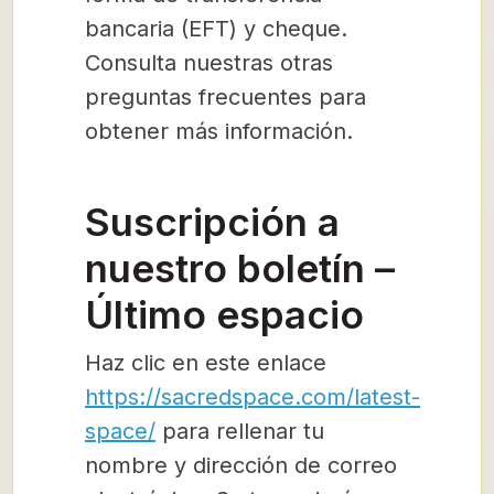
bancaria (EFT) y cheque.
Consulta nuestras otras
preguntas frecuentes para
obtener más información.
Suscripción a
nuestro boletín –
Último espacio
Haz clic en este enlace
https://sacredspace.com/latest-
space/
para rellenar tu
nombre y dirección de correo