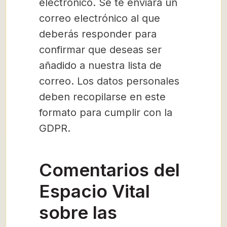
electrónico. Se te enviará un
correo electrónico al que
deberás responder para
confirmar que deseas ser
añadido a nuestra lista de
correo. Los datos personales
deben recopilarse en este
formato para cumplir con la
GDPR.
Comentarios del
Espacio Vital
sobre las