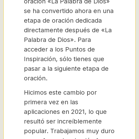
oración «La Palabra de Dios»
se ha convertido ahora en una
etapa de oración dedicada
directamente después de «La
Palabra de Dios». Para
acceder a los Puntos de
Inspiración, sólo tienes que
pasar a la siguiente etapa de
oración.
Hicimos este cambio por
primera vez en las
aplicaciones en 2021, lo que
resultó ser increíblemente
popular. Trabajamos muy duro