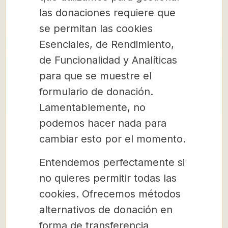
las donaciones requiere que
se permitan las cookies
Esenciales, de Rendimiento,
de Funcionalidad y Analíticas
para que se muestre el
formulario de donación.
Lamentablemente, no
podemos hacer nada para
cambiar esto por el momento.
Entendemos perfectamente si
no quieres permitir todas las
cookies. Ofrecemos métodos
alternativos de donación en
forma de transferencia