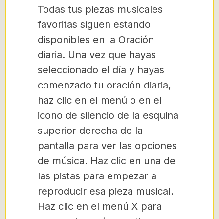
Todas tus piezas musicales
favoritas siguen estando
disponibles en la Oración
diaria. Una vez que hayas
seleccionado el día y hayas
comenzado tu oración diaria,
haz clic en el menú o en el
icono de silencio de la esquina
superior derecha de la
pantalla para ver las opciones
de música. Haz clic en una de
las pistas para empezar a
reproducir esa pieza musical.
Haz clic en el menú X para