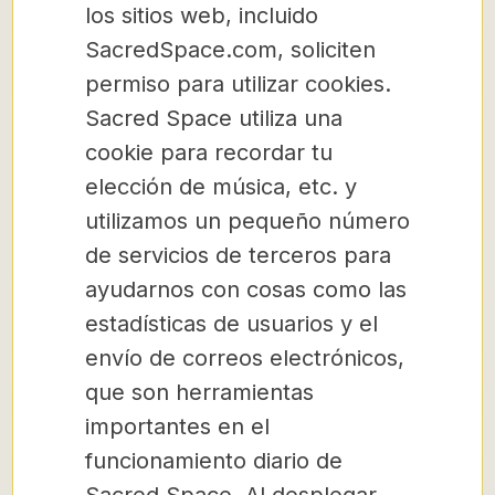
los sitios web, incluido
SacredSpace.com, soliciten
permiso para utilizar cookies.
Sacred Space utiliza una
cookie para recordar tu
elección de música, etc. y
utilizamos un pequeño número
de servicios de terceros para
ayudarnos con cosas como las
estadísticas de usuarios y el
envío de correos electrónicos,
que son herramientas
importantes en el
funcionamiento diario de