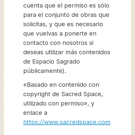
cuenta que el permiso es sólo
para el conjunto de obras que
solicitas, y que es necesario
que vuelvas a ponerte en
contacto con nosotros si
deseas utilizar más contenidos
de Espacio Sagrado
públicamente).
«Basado en contenido con
copyright de Sacred Space,
utilizado con permiso», y
enlace a
https://www.sacredspace.com