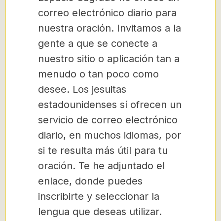
correo electrónico diario para
nuestra oración. Invitamos a la
gente a que se conecte a
nuestro sitio o aplicación tan a
menudo o tan poco como
desee. Los jesuitas
estadounidenses sí ofrecen un
servicio de correo electrónico
diario, en muchos idiomas, por
si te resulta más útil para tu
oración. Te he adjuntado el
enlace, donde puedes
inscribirte y seleccionar la
lengua que deseas utilizar.