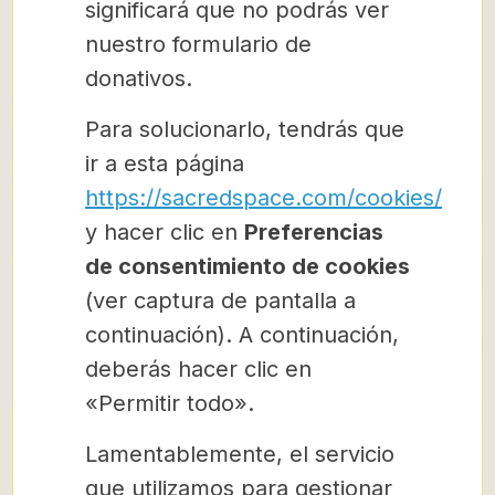
significará que no podrás ver
nuestro formulario de
donativos.
Para solucionarlo, tendrás que
ir a esta página
https://sacredspace.com/cookies/
y hacer clic en
Preferencias
de consentimiento de cookies
(ver captura de pantalla a
continuación). A continuación,
deberás hacer clic en
«Permitir todo».
Lamentablemente, el servicio
que utilizamos para gestionar