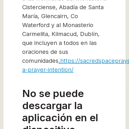
Cisterciense, Abadía de Santa
María, Glencairn, Co
Waterford y al Monasterio
Carmelita, Kilmacud, Dublín,
que incluyen a todos en las
oraciones de sus
comunidades
.https://sacredspacepray
a-prayer-intention/
No se puede
descargar la
aplicación en el