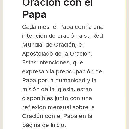
Oración con el
Papa
Cada mes, el Papa confía una
intención de oración a su Red
Mundial de Oración, el
Apostolado de la Oración.
Estas intenciones, que
expresan la preocupación del
Papa por la humanidad y la
misión de la Iglesia, están
disponibles junto con una
reflexión mensual sobre la
Oración con el Papa en la
página de inicio.