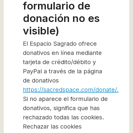
formulario de
donación no es
visible)
El Espacio Sagrado ofrece
donativos en línea mediante
tarjeta de crédito/débito y
PayPal a través de la página
de donativos
https://sacredspace.com/donate/.
Si no aparece el formulario de
donativos, significa que has
rechazado todas las cookies.
Rechazar las cookies