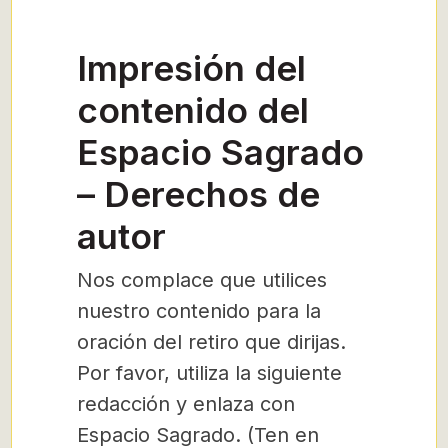
Impresión del
contenido del
Espacio Sagrado
– Derechos de
autor
Nos complace que utilices
nuestro contenido para la
oración del retiro que dirijas.
Por favor, utiliza la siguiente
redacción y enlaza con
Espacio Sagrado. (Ten en