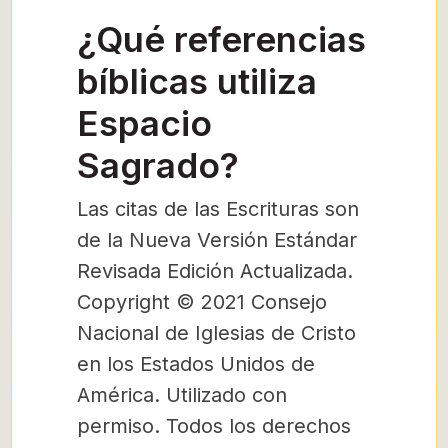
¿Qué referencias
bíblicas utiliza
Espacio
Sagrado?
Las citas de las Escrituras son
de la Nueva Versión Estándar
Revisada Edición Actualizada.
Copyright © 2021 Consejo
Nacional de Iglesias de Cristo
en los Estados Unidos de
América. Utilizado con
permiso. Todos los derechos