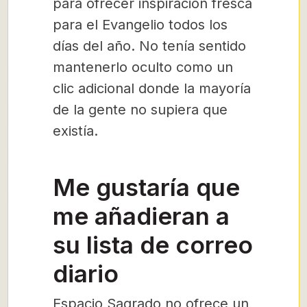
para ofrecer inspiración fresca
para el Evangelio todos los
días del año. No tenía sentido
mantenerlo oculto como un
clic adicional donde la mayoría
de la gente no supiera que
existía.
Me gustaría que
me añadieran a
su lista de correo
diario
Espacio Sagrado no ofrece un