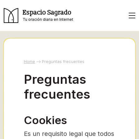
Espacio Sagrado
Tu oración diaria en Internet
Home
Preguntas frecuentes
Preguntas
frecuentes
Cookies
Es un requisito legal que todos