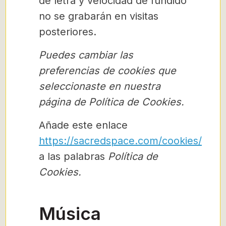
de letra y velocidad de fundido
no se grabarán en visitas
posteriores.
Puedes cambiar las
preferencias de cookies que
seleccionaste en nuestra
página de Política de Cookies.
Añade este enlace
https://sacredspace.com/cookies/
a las palabras
Política de
Cookies.
Música