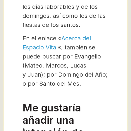
los días laborables y de los
domingos, así como los de las
fiestas de los santos.
En el enlace «
Acerca del
Espacio Vital
«, también se
puede buscar por Evangelio
(Mateo, Marcos, Lucas
y Juan); por Domingo del Año;
o por Santo del Mes.
Me gustaría
añadir una