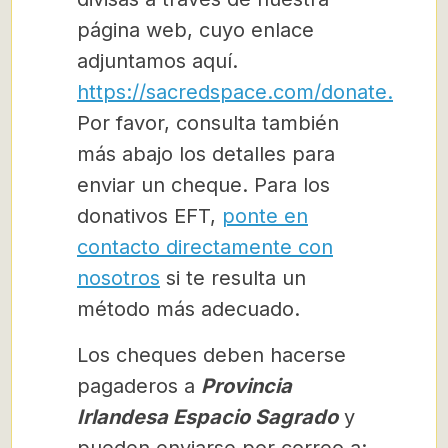
página web, cuyo enlace
adjuntamos aquí.
https://sacredspace.com/donate.
Por favor, consulta también
más abajo los detalles para
enviar un cheque. Para los
donativos EFT,
ponte en
contacto directamente con
nosotros
si te resulta un
método más adecuado.
Los cheques deben hacerse
pagaderos a
Provincia
Irlandesa Espacio Sagrado
y