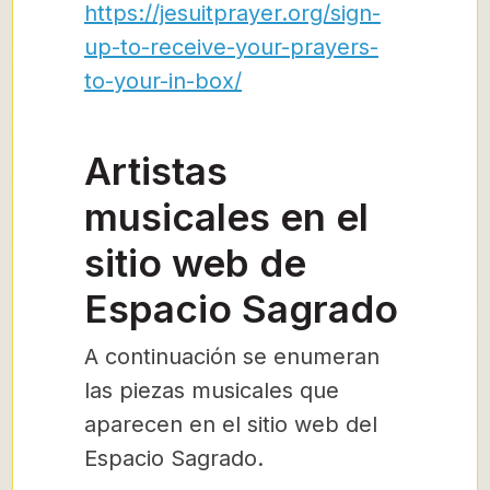
https://jesuitprayer.org/sign-
up-to-receive-your-prayers-
to-your-in-box/
Artistas
musicales en el
sitio web de
Espacio Sagrado
A continuación se enumeran
las piezas musicales que
aparecen en el sitio web del
Espacio Sagrado.