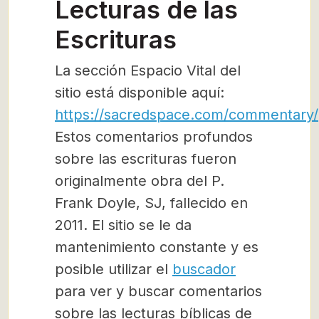
Lecturas de las
Escrituras
La sección Espacio Vital del
sitio está disponible aquí:
https://sacredspace.com/commentary/
Estos comentarios profundos
sobre las escrituras fueron
originalmente obra del P.
Frank Doyle, SJ, fallecido en
2011. El sitio se le da
mantenimiento constante y es
posible utilizar el
buscador
para ver y buscar comentarios
sobre las lecturas bíblicas de