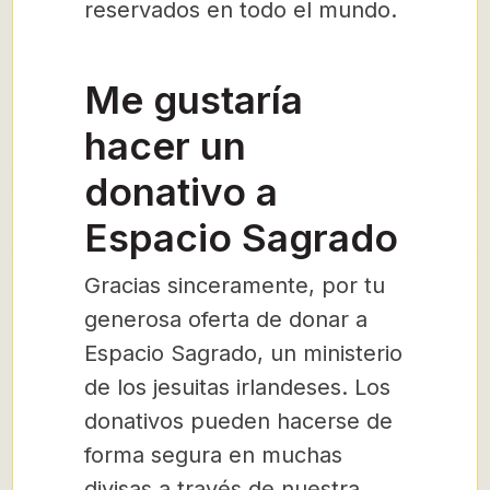
reservados en todo el mundo.
Me gustaría
hacer un
donativo a
Espacio Sagrado
Gracias sinceramente, por tu
generosa oferta de donar a
Espacio Sagrado, un ministerio
de los jesuitas irlandeses. Los
donativos pueden hacerse de
forma segura en muchas
divisas a través de nuestra