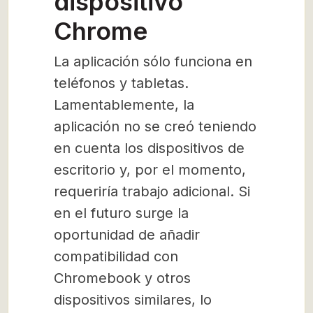
dispositivo
Chrome
La aplicación sólo funciona en
teléfonos y tabletas.
Lamentablemente, la
aplicación no se creó teniendo
en cuenta los dispositivos de
escritorio y, por el momento,
requeriría trabajo adicional. Si
en el futuro surge la
oportunidad de añadir
compatibilidad con
Chromebook y otros
dispositivos similares, lo