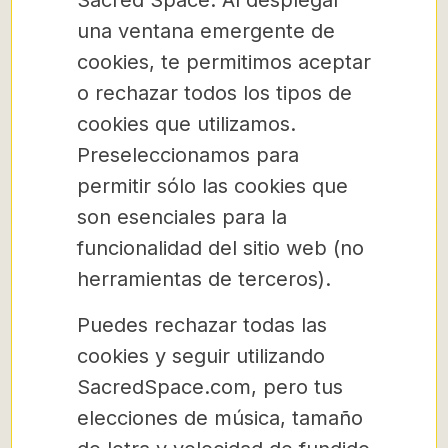
Sacred Space. Al desplegar
una ventana emergente de
cookies, te permitimos aceptar
o rechazar todos los tipos de
cookies que utilizamos.
Preseleccionamos para
permitir sólo las cookies que
son esenciales para la
funcionalidad del sitio web (no
herramientas de terceros).
Puedes rechazar todas las
cookies y seguir utilizando
SacredSpace.com, pero tus
elecciones de música, tamaño