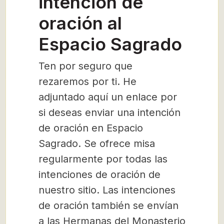
intención de
oración al
Espacio Sagrado
Ten por seguro que
rezaremos por ti. He
adjuntado aquí un enlace por
si deseas enviar una intención
de oración en Espacio
Sagrado. Se ofrece misa
regularmente por todas las
intenciones de oración de
nuestro sitio. Las intenciones
de oración también se envían
a las Hermanas del Monasterio