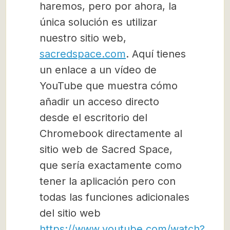
haremos, pero por ahora, la
única solución es utilizar
nuestro sitio web,
sacredspace.com
. Aquí tienes
un enlace a un vídeo de
YouTube que muestra cómo
añadir un acceso directo
desde el escritorio del
Chromebook directamente al
sitio web de Sacred Space,
que sería exactamente como
tener la aplicación pero con
todas las funciones adicionales
del sitio web
https://www.youtube.com/watch?