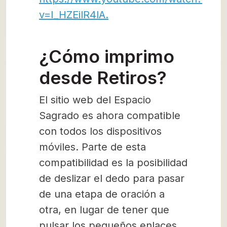
v=I_HZEilR4lA.
¿Cómo imprimo
desde Retiros?
El sitio web del Espacio
Sagrado es ahora compatible
con todos los dispositivos
móviles. Parte de esta
compatibilidad es la posibilidad
de deslizar el dedo para pasar
de una etapa de oración a
otra, en lugar de tener que
pulsar los pequeños enlaces