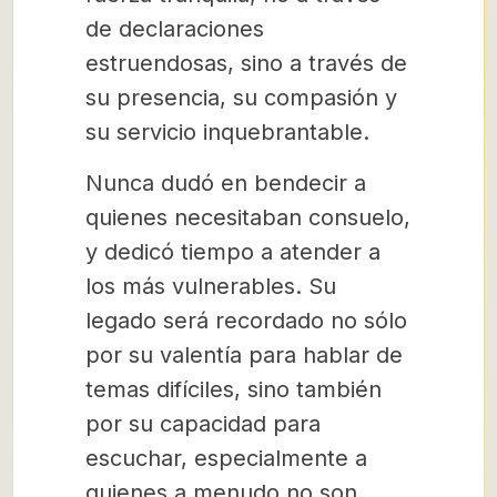
de declaraciones
estruendosas, sino a través de
su presencia, su compasión y
su servicio inquebrantable.
Nunca dudó en bendecir a
quienes necesitaban consuelo,
y dedicó tiempo a atender a
los más vulnerables. Su
legado será recordado no sólo
por su valentía para hablar de
temas difíciles, sino también
por su capacidad para
escuchar, especialmente a
quienes a menudo no son