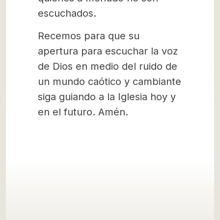
escuchados.
Recemos para que su
apertura para escuchar la voz
de Dios en medio del ruido de
un mundo caótico y cambiante
siga guiando a la Iglesia hoy y
en el futuro. Amén.