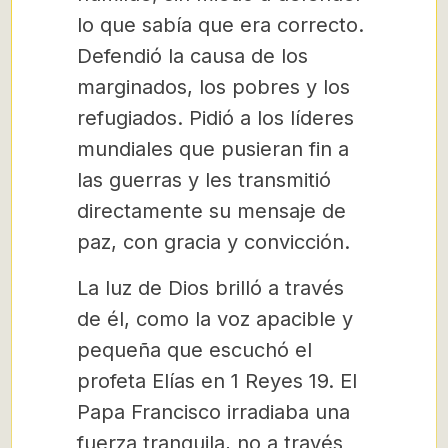
lo que sabía que era correcto.
Defendió la causa de los
marginados, los pobres y los
refugiados. Pidió a los líderes
mundiales que pusieran fin a
las guerras y les transmitió
directamente su mensaje de
paz, con gracia y convicción.
La luz de Dios brilló a través
de él, como la voz apacible y
pequeña que escuchó el
profeta Elías en 1 Reyes 19. El
Papa Francisco irradiaba una
fuerza tranquila, no a través