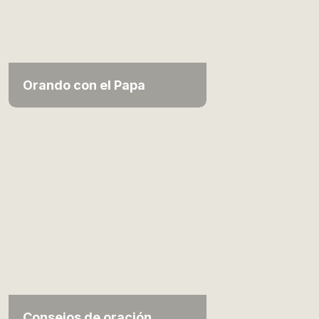
Orando con el Papa
Consejos de oración