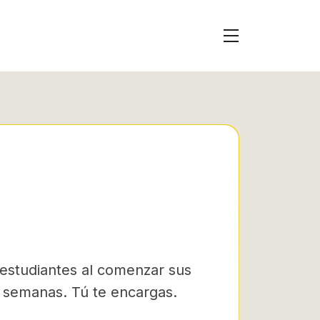
 estudiantes al comenzar sus
s semanas. Tú te encargas.