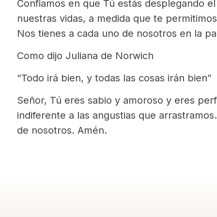
Confiamos en que Tú estás desplegando el 
nuestras vidas, a medida que te permitimos 
Nos tienes a cada uno de nosotros en la p
Como dijo Juliana de Norwich
“Todo irá bien, y todas las cosas irán bien”
Señor, Tú eres sabio y amoroso y eres per
indiferente a las angustias que arrastramos
de nosotros. Amén.