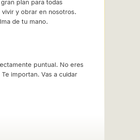
gran plan para todas
vivir y obrar en nosotros.
alma de tu mano.
fectamente puntual. No eres
. Te importan. Vas a cuidar