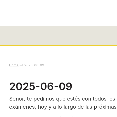
Home
2025-06-09
2025-06-09
Señor, te pedimos que estés con todos los
exámenes, hoy y a lo largo de las próxima