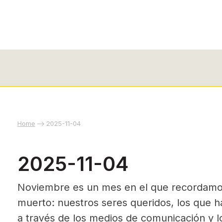
Home
2025-11-04
2025-11-04
Noviembre es un mes en el que recordamos
muerto: nuestros seres queridos, los que ha
a través de los medios de comunicación y l