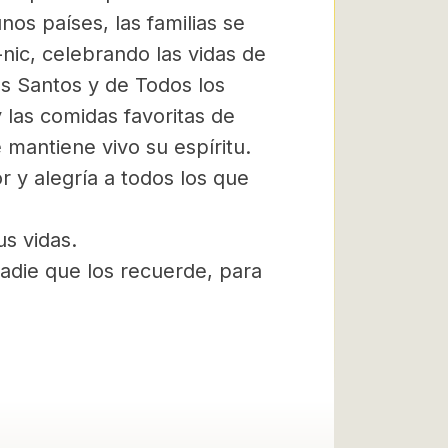
os países, las familias se
nic, celebrando las vidas de
os Santos y de Todos los
y las comidas favoritas de
 mantiene vivo su espíritu.
 y alegría a todos los que
s vidas.
adie que los recuerde, para