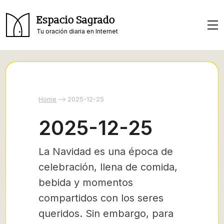
Espacio Sagrado
Tu oración diaria en Internet
Home
2025-12-25
2025-12-25
La Navidad es una época de
celebración, llena de comida,
bebida y momentos
compartidos con los seres
queridos. Sin embargo, para