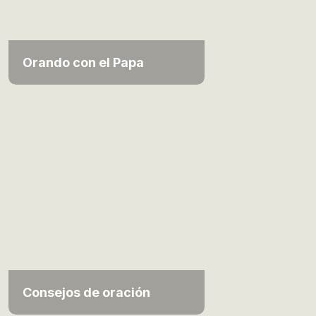
Orando con el Papa
Consejos de oración