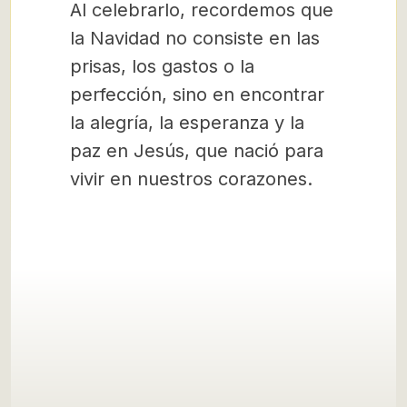
Al celebrarlo, recordemos que
la Navidad no consiste en las
prisas, los gastos o la
perfección, sino en encontrar
la alegría, la esperanza y la
paz en Jesús, que nació para
vivir en nuestros corazones.