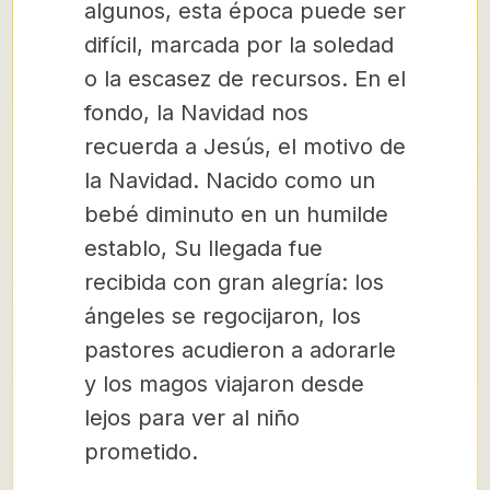
algunos, esta época puede ser
difícil, marcada por la soledad
o la escasez de recursos. En el
fondo, la Navidad nos
recuerda a Jesús, el motivo de
la Navidad. Nacido como un
bebé diminuto en un humilde
establo, Su llegada fue
recibida con gran alegría: los
ángeles se regocijaron, los
pastores acudieron a adorarle
y los magos viajaron desde
lejos para ver al niño
prometido.