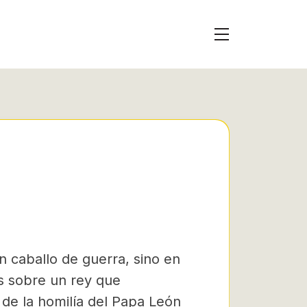
 caballo de guerra, sino en
s sobre un rey que
 de la homilía del Papa León