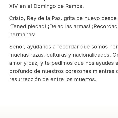
XIV en el Domingo de Ramos.
Cristo, Rey de la Paz, grita de nuevo desde
¡Tened piedad! ¡Dejad las armas! ¡Recorda
hermanas!
Señor, ayúdanos a recordar que somos he
muchas razas, culturas y nacionalidades. 
amor y paz, y te pedimos que nos ayudes a
profundo de nuestros corazones mientras c
resurrección de entre los muertos.