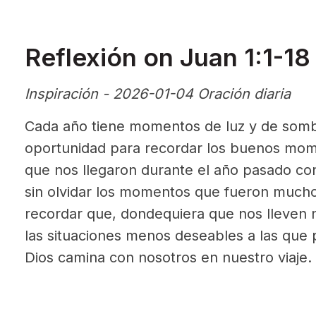
Reflexión on Juan 1:1-1
Inspiración - 2026-01-04 Oración diaria
Cada año tiene momentos de luz y de sombr
oportunidad para recordar los buenos mom
que nos llegaron durante el año pasado con
sin olvidar los momentos que fueron mucho 
recordar que, dondequiera que nos lleven n
las situaciones menos deseables a las que
Dios camina con nosotros en nuestro viaje.