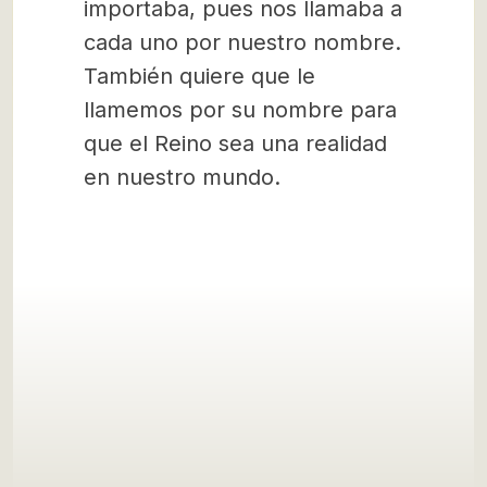
importaba, pues nos llamaba a
cada uno por nuestro nombre.
También quiere que le
llamemos por su nombre para
que el Reino sea una realidad
en nuestro mundo.