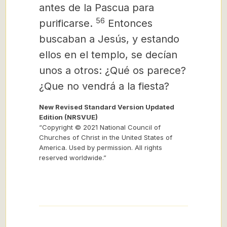
antes de la Pascua para
56
purificarse.
Entonces
buscaban a Jesús, y estando
ellos en el templo, se decían
unos a otros: ¿Qué os parece?
¿Que no vendrá a la fiesta?
New Revised Standard Version Updated
Edition (NRSVUE)
“Copyright © 2021 National Council of
Churches of Christ in the United States of
America. Used by permission. All rights
reserved worldwide.”