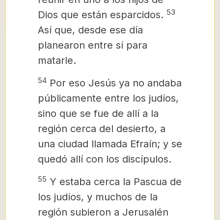
53
Dios que están esparcidos.
Así que, desde ese día
planearon entre sí para
matarle.
54
Por eso Jesús ya no andaba
públicamente entre los judíos,
sino que se fue de allí a la
región cerca del desierto, a
una ciudad llamada Efraín; y se
quedó allí con los discípulos.
55
Y estaba cerca la Pascua de
los judíos, y muchos de la
región subieron a Jerusalén