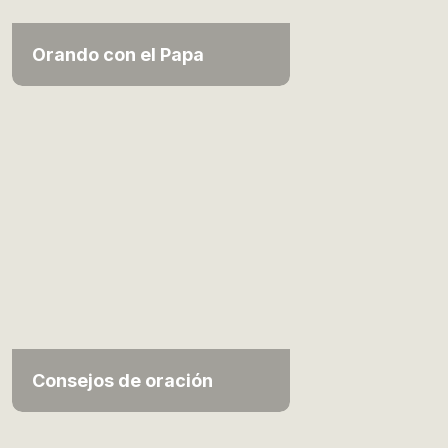
Orando con el Papa
Consejos de oración