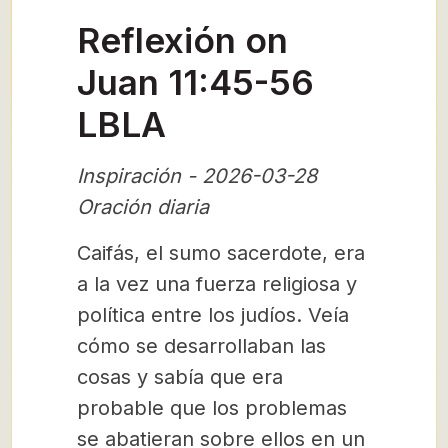
Reflexión on
Juan 11:45-56
LBLA
Inspiración - 2026-03-28
Oración diaria
Caifás, el sumo sacerdote, era
a la vez una fuerza religiosa y
política entre los judíos. Veía
cómo se desarrollaban las
cosas y sabía que era
probable que los problemas
se abatieran sobre ellos en un