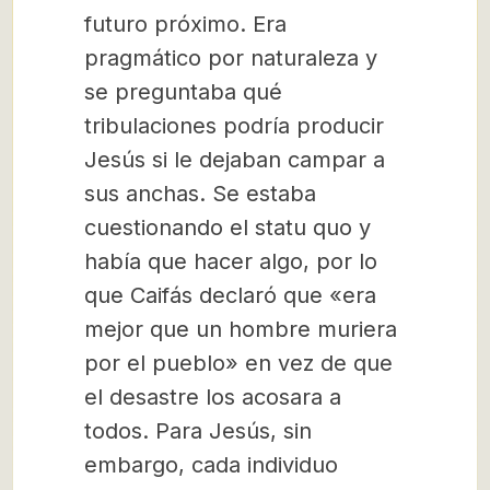
futuro próximo. Era
pragmático por naturaleza y
se preguntaba qué
tribulaciones podría producir
Jesús si le dejaban campar a
sus anchas. Se estaba
cuestionando el statu quo y
había que hacer algo, por lo
que Caifás declaró que «era
mejor que un hombre muriera
por el pueblo» en vez de que
el desastre los acosara a
todos. Para Jesús, sin
embargo, cada individuo