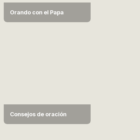
Orando con el Papa
Consejos de oración