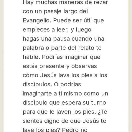
Hay muchas maneras de rezar
con un pasaje largo del
Evangelio. Puede ser útil que
empieces a leer, y luego
hagas una pausa cuando una
palabra o parte del relato te
hable. Podrías imaginar que
estás presente y observas
cómo Jesús lava los pies a los
discípulos. O podrías
imaginarte a ti mismo como un
discípulo que espera su turno
para que le laven los pies. ¿Te
sientes digno de que Jesús te
lave los pies? Pedro no