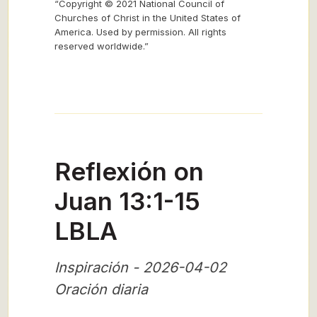
“Copyright © 2021 National Council of
Churches of Christ in the United States of
America. Used by permission. All rights
reserved worldwide.”
Reflexión on
Juan 13:1-15
LBLA
Inspiración - 2026-04-02
Oración diaria