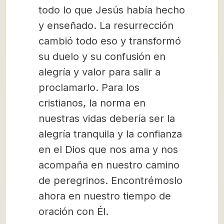
todo lo que Jesús había hecho
y enseñado. La resurrección
cambió todo eso y transformó
su duelo y su confusión en
alegría y valor para salir a
proclamarlo. Para los
cristianos, la norma en
nuestras vidas debería ser la
alegría tranquila y la confianza
en el Dios que nos ama y nos
acompaña en nuestro camino
de peregrinos. Encontrémoslo
ahora en nuestro tiempo de
oración con Él.