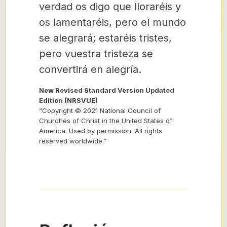
verdad os digo que lloraréis y
os lamentaréis, pero el mundo
se alegrará; estaréis tristes,
pero vuestra tristeza se
convertirá en alegría.
New Revised Standard Version Updated
Edition (NRSVUE)
“Copyright © 2021 National Council of
Churches of Christ in the United States of
America. Used by permission. All rights
reserved worldwide.”