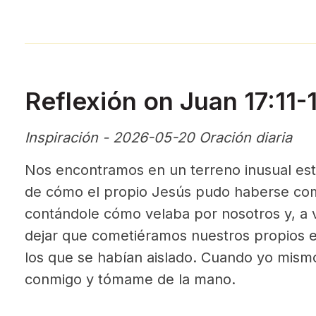
Reflexión on Juan 17:11
Inspiración - 2026-05-20 Oración diaria
Nos encontramos en un terreno inusual est
de cómo el propio Jesús pudo haberse co
contándole cómo velaba por nosotros y, a 
dejar que cometiéramos nuestros propios er
los que se habían aislado. Cuando yo mism
conmigo y tómame de la mano.