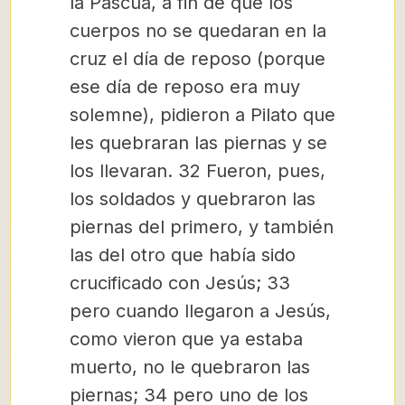
la Pascua, a fin de que los
cuerpos no se quedaran en la
cruz el día de reposo (porque
ese día de reposo era muy
solemne), pidieron a Pilato que
les quebraran las piernas y se
los llevaran. 32 Fueron, pues,
los soldados y quebraron las
piernas del primero, y también
las del otro que había sido
crucificado con Jesús; 33
pero cuando llegaron a Jesús,
como vieron que ya estaba
muerto, no le quebraron las
piernas; 34 pero uno de los