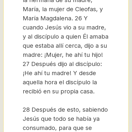
la hermana de su madre,
María, la mujer de Cleofas, y
María Magdalena. 26 Y
cuando Jesús vio a su madre,
y al discípulo a quien Él amaba
que estaba allí cerca, dijo a su
madre: ¡Mujer, he ahí tu hijo!
27 Después dijo al discípulo:
¡He ahí tu madre! Y desde
aquella hora el discípulo la
recibió en su propia casa.
28 Después de esto, sabiendo
Jesús que todo se había ya
consumado, para que se