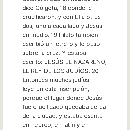
dice Gólgota, 18 donde le
crucificaron, y con Él a otros
dos, uno a cada lado y Jesús
en medio. 19 Pilato también
escribió un letrero y lo puso
sobre la cruz. Y estaba
escrito: JESÚS EL NAZARENO,
EL REY DE LOS JUDÍOS. 20
Entonces muchos judíos
leyeron esta inscripción,
porque el lugar donde Jesús
fue crucificado quedaba cerca
de la ciudad; y estaba escrita
en hebreo, en latín y en