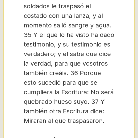
soldados le traspasó el
costado con una lanza, y al
momento salió sangre y agua.
35 Y el que lo ha visto ha dado
testimonio, y su testimonio es
verdadero; y él sabe que dice
la verdad, para que vosotros
también creáis. 36 Porque
esto sucedió para que se
cumpliera la Escritura: No será
quebrado hueso suyo. 37 Y
también otra Escritura dice:
Miraran al que traspasaron.