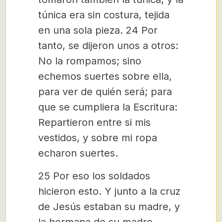
túnica era sin costura, tejida
en una sola pieza. 24 Por
tanto, se dijeron unos a otros:
No la rompamos; sino
echemos suertes sobre ella,
para ver de quién será; para
que se cumpliera la Escritura:
Repartieron entre si mis
vestidos, y sobre mi ropa
echaron suertes.
25 Por eso los soldados
hicieron esto. Y junto a la cruz
de Jesús estaban su madre, y