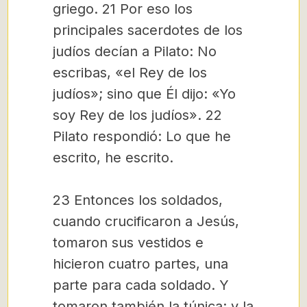
griego. 21 Por eso los
principales sacerdotes de los
judíos decían a Pilato: No
escribas, «el Rey de los
judíos»; sino que Él dijo: «Yo
soy Rey de los judíos». 22
Pilato respondió: Lo que he
escrito, he escrito.
23 Entonces los soldados,
cuando crucificaron a Jesús,
tomaron sus vestidos e
hicieron cuatro partes, una
parte para cada soldado. Y
tomaron también la túnica; y la