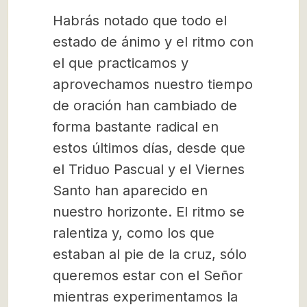
Habrás notado que todo el
estado de ánimo y el ritmo con
el que practicamos y
aprovechamos nuestro tiempo
de oración han cambiado de
forma bastante radical en
estos últimos días, desde que
el Triduo Pascual y el Viernes
Santo han aparecido en
nuestro horizonte. El ritmo se
ralentiza y, como los que
estaban al pie de la cruz, sólo
queremos estar con el Señor
mientras experimentamos la