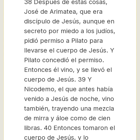
38 Después de estas cosas,
José de Arimatea, que era
discípulo de Jesús, aunque en
secreto por miedo a los judíos,
pidió permiso a Pilato para
llevarse el cuerpo de Jesús. Y
Pilato concedió el permiso.
Entonces él vino, y se llevó el
cuerpo de Jesús. 39 Y
Nicodemo, el que antes había
venido a Jesús de noche, vino
también, trayendo una mezcla
de mirra y áloe como de cien
libras. 40 Entonces tomaron el
cuerpo de Jesús, y lo