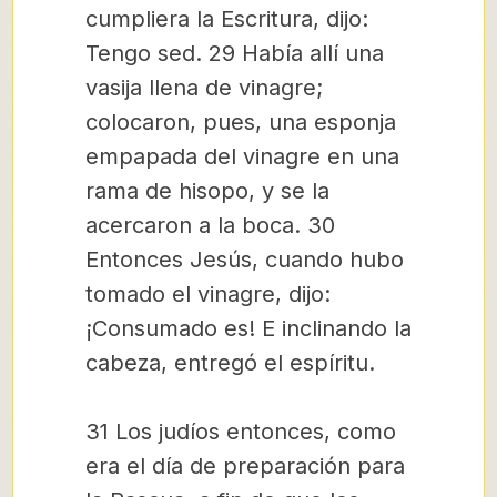
cumpliera la Escritura, dijo:
Tengo sed. 29 Había allí una
vasija llena de vinagre;
colocaron, pues, una esponja
empapada del vinagre en una
rama de hisopo, y se la
acercaron a la boca. 30
Entonces Jesús, cuando hubo
tomado el vinagre, dijo:
¡Consumado es! E inclinando la
cabeza, entregó el espíritu.
31 Los judíos entonces, como
era el día de preparación para