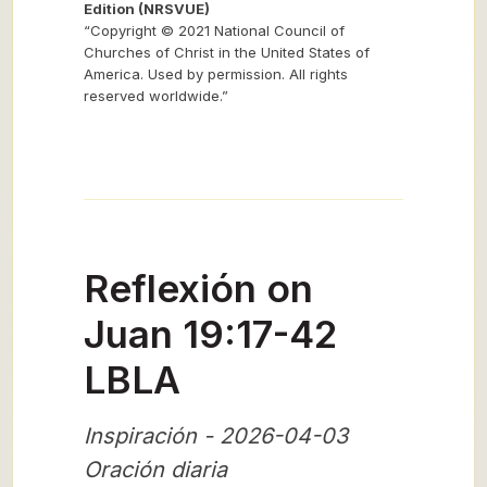
Edition (NRSVUE)
“Copyright © 2021 National Council of
Churches of Christ in the United States of
America. Used by permission. All rights
reserved worldwide.”
Reflexión on
Juan 19:17-42
LBLA
Inspiración - 2026-04-03
Oración diaria