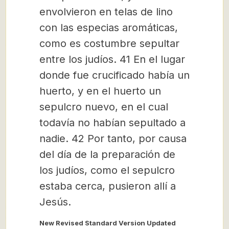
envolvieron en telas de lino
con las especias aromáticas,
como es costumbre sepultar
entre los judíos. 41 En el lugar
donde fue crucificado había un
huerto, y en el huerto un
sepulcro nuevo, en el cual
todavía no habían sepultado a
nadie. 42 Por tanto, por causa
del día de la preparación de
los judíos, como el sepulcro
estaba cerca, pusieron allí a
Jesús.
New Revised Standard Version Updated