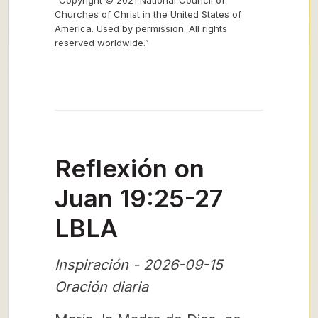
“Copyright © 2021 National Council of
Churches of Christ in the United States of
America. Used by permission. All rights
reserved worldwide.”
Reflexión on
Juan 19:25-27
LBLA
Inspiración - 2026-09-15
Oración diaria