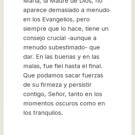
María, la Madre de Dios, no
aparece demasiado a menudo
en los Evangelios, pero
siempre que lo hace, tiene un
consejo crucial -aunque a
menudo subestimado- que
dar. En las buenas y en las
malas, fue fiel hasta el final.
Que podamos sacar fuerzas
de su firmeza y persistir
contigo, Señor, tanto en los
momentos oscuros como en
los tranquilos.