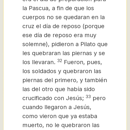
la Pascua, a fin de que los
cuerpos no se quedaran en la
cruz el día de reposo (porque
ese día de reposo era muy
solemne), pidieron a Pilato que
les quebraran las piernas y se
32
los llevaran.
Fueron, pues,
los soldados y quebraron las
piernas del primero, y también
las del otro que había sido
33
crucificado con Jesús;
pero
cuando llegaron a Jesús,
como vieron que ya estaba
muerto, no le quebraron las