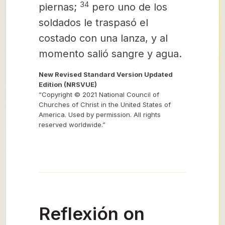
34
piernas;
pero uno de los
soldados le traspasó el
costado con una lanza, y al
momento salió sangre y agua.
New Revised Standard Version Updated
Edition (NRSVUE)
“Copyright © 2021 National Council of
Churches of Christ in the United States of
America. Used by permission. All rights
reserved worldwide.”
Reflexión on