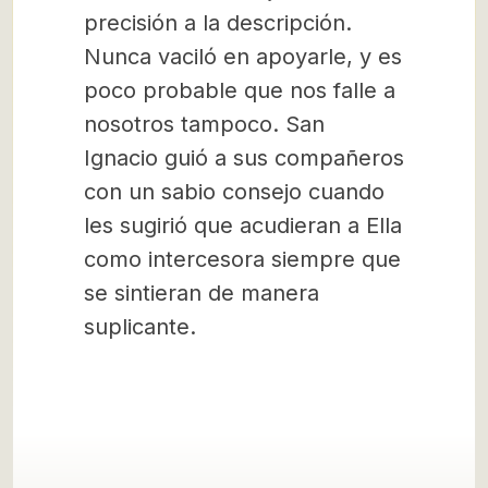
precisión a la descripción.
Nunca vaciló en apoyarle, y es
poco probable que nos falle a
nosotros tampoco. San
Ignacio guió a sus compañeros
con un sabio consejo cuando
les sugirió que acudieran a Ella
como intercesora siempre que
se sintieran de manera
suplicante.