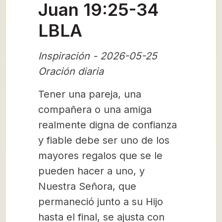
Juan 19:25-34
LBLA
Inspiración - 2026-05-25
Oración diaria
Tener una pareja, una
compañera o una amiga
realmente digna de confianza
y fiable debe ser uno de los
mayores regalos que se le
pueden hacer a uno, y
Nuestra Señora, que
permaneció junto a su Hijo
hasta el final, se ajusta con