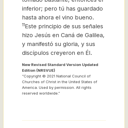
inferior; pero tú has guardado
hasta ahora el vino bueno.
11
Este principio de sus señales
hizo Jesús en Caná de Galilea,
y manifestó su gloria, y sus
discípulos creyeron en Él.
New Revised Standard Version Updated
Edition (NRSVUE)
“Copyright © 2021 National Council of
Churches of Christ in the United States of
America. Used by permission. All rights
reserved worldwide.”