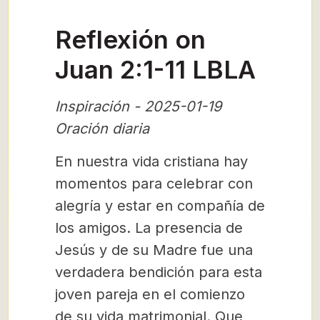
Reflexión on
Juan 2:1-11 LBLA
Inspiración - 2025-01-19
Oración diaria
En nuestra vida cristiana hay
momentos para celebrar con
alegría y estar en compañía de
los amigos. La presencia de
Jesús y de su Madre fue una
verdadera bendición para esta
joven pareja en el comienzo
de su vida matrimonial. Que