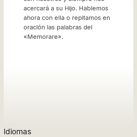
acercará a su Hijo. Hablemos
ahora con ella o repitamos en
oración las palabras del
«Memorare».
Idiomas