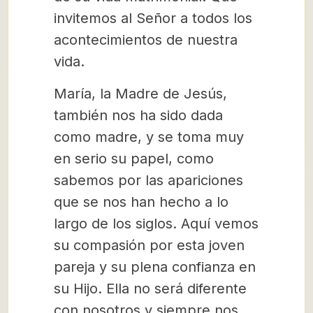
invitemos al Señor a todos los
acontecimientos de nuestra
vida.
María, la Madre de Jesús,
también nos ha sido dada
como madre, y se toma muy
en serio su papel, como
sabemos por las apariciones
que se nos han hecho a lo
largo de los siglos. Aquí vemos
su compasión por esta joven
pareja y su plena confianza en
su Hijo. Ella no será diferente
con nosotros y siempre nos