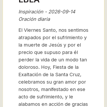
Inspiración - 2026-09-14
Oración diaria
El Viernes Santo, nos sentimos
atrapados por el sufrimiento y
la muerte de Jesús y por el
precio que supuso para él
perder la vida de un modo tan
doloroso. Hoy, Fiesta de la
Exaltación de la Santa Cruz,
celebramos su gran amor por
nosotros, manifestado en ese
acto de sufrimiento, y le
alabamos en acción de gracias