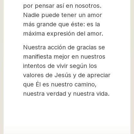
por pensar así en nosotros.
Nadie puede tener un amor
más grande que éste: es la
máxima expresión del amor.
Nuestra acción de gracias se
manifiesta mejor en nuestros
intentos de vivir según los
valores de Jesús y de apreciar
que Él es nuestro camino,
nuestra verdad y nuestra vida.