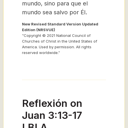
mundo, sino para que el
mundo sea salvo por Él.
New Revised Standard Version Updated
Edition (NRSVUE)
“Copyright © 2021 National Council of
Churches of Christ in the United States of
America. Used by permission. All rights
reserved worldwide.”
Reflexión on
Juan 3:13-17
LBLA