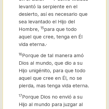
levantó la serpiente en el
desierto, así es necesario que
sea levantado el Hijo del
15
Hombre,
para que todo
aquel que cree, tenga en Él
,
vida eterna.
16
Porque de tal manera amó
Dios al mundo, que dio a su
Hijo unigénito, para que todo
aquel que cree en Él, no se
pierda, mas tenga vida eterna.
17
Porque Dios no envió a su
Hijo al mundo para juzgar al