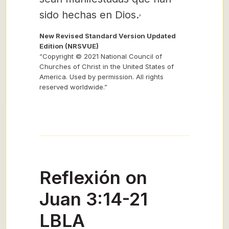
,
sido hechas en Dios.
New Revised Standard Version Updated
Edition (NRSVUE)
“Copyright © 2021 National Council of
Churches of Christ in the United States of
America. Used by permission. All rights
reserved worldwide.”
Reflexión on
Juan 3:14-21
LBLA