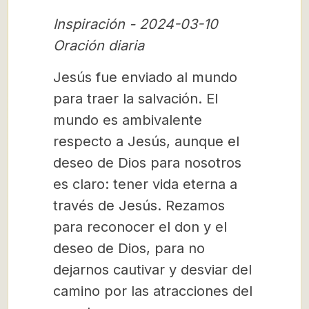
Inspiración - 2024-03-10
Oración diaria
Jesús fue enviado al mundo
para traer la salvación. El
mundo es ambivalente
respecto a Jesús, aunque el
deseo de Dios para nosotros
es claro: tener vida eterna a
través de Jesús. Rezamos
para reconocer el don y el
deseo de Dios, para no
dejarnos cautivar y desviar del
camino por las atracciones del