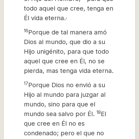
todo aquel que cree, tenga en
,
Él vida eterna.
16
Porque de tal manera amó
Dios al mundo, que dio a su
Hijo unigénito, para que todo
aquel que cree en Él, no se
pierda, mas tenga vida eterna.
17
Porque Dios no envió a su
Hijo al mundo para juzgar al
mundo, sino para que el
18
mundo sea salvo por Él.
El
que cree en Él no es
condenado; pero el que no