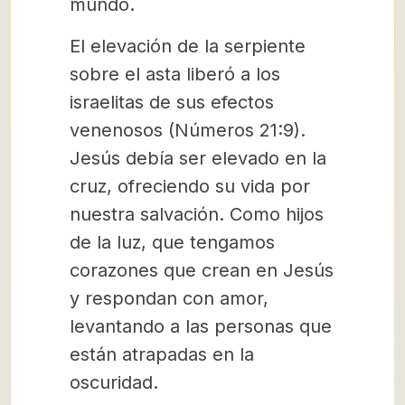
mundo.
El elevación de la serpiente
sobre el asta liberó a los
israelitas de sus efectos
venenosos (Números 21:9).
Jesús debía ser elevado en la
cruz, ofreciendo su vida por
nuestra salvación. Como hijos
de la luz, que tengamos
corazones que crean en Jesús
y respondan con amor,
levantando a las personas que
están atrapadas en la
oscuridad.