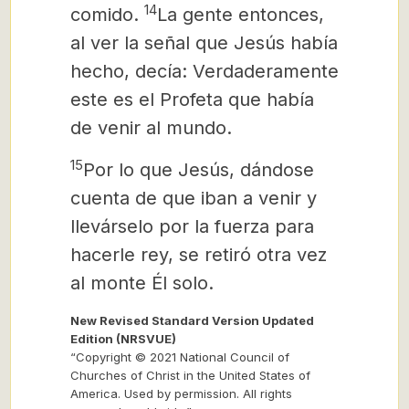
14
comido.
La gente entonces,
al ver la señal que Jesús había
hecho, decía: Verdaderamente
este es el Profeta que había
de venir al mundo.
15
Por lo que Jesús, dándose
cuenta de que iban a venir y
llevárselo por la fuerza para
hacerle rey, se retiró otra vez
al monte Él solo.
New Revised Standard Version Updated
Edition (NRSVUE)
“Copyright © 2021 National Council of
Churches of Christ in the United States of
America. Used by permission. All rights