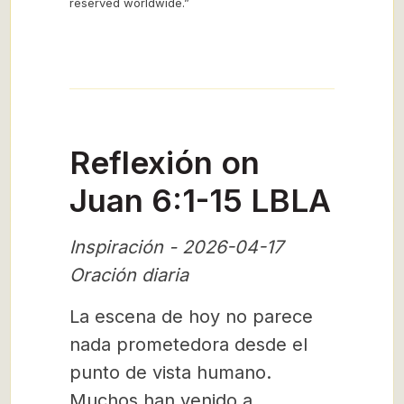
reserved worldwide.”
Reflexión on
Juan 6:1-15 LBLA
Inspiración - 2026-04-17
Oración diaria
La escena de hoy no parece
nada prometedora desde el
punto de vista humano.
Muchos han venido a