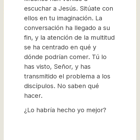
escuchar a Jesús. Sitúate con
ellos en tu imaginación. La
conversación ha llegado a su
fin, y la atención de la multitud
se ha centrado en qué y
dónde podrían comer. Tú lo
has visto, Señor, y has
transmitido el problema a los
discípulos. No saben qué
hacer.
¿Lo habría hecho yo mejor?