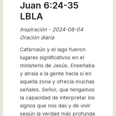
Juan 6:24-35
LBLA
Inspiración - 2024-08-04
Oración diaria
Cafarnaún y el lago fueron
lugares significativos en el
ministerio de Jesús. Enseñaba
y atraía a la gente hacia sí en
aquella zona y ofrecía muchas
señales. Señor, que tengamos
la capacidad de interpretar los
signos que nos das y de vivir
según la verdad más profunda