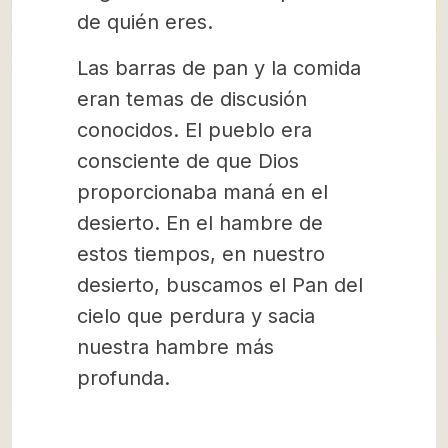
de quién eres.
Las barras de pan y la comida
eran temas de discusión
conocidos. El pueblo era
consciente de que Dios
proporcionaba maná en el
desierto. En el hambre de
estos tiempos, en nuestro
desierto, buscamos el Pan del
cielo que perdura y sacia
nuestra hambre más
profunda.