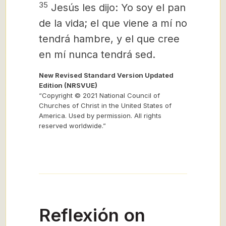
35
Jesús les dijo: Yo soy el pan
de la vida; el que viene a mí no
tendrá hambre, y el que cree
en mí nunca tendrá sed.
New Revised Standard Version Updated
Edition (NRSVUE)
“Copyright © 2021 National Council of
Churches of Christ in the United States of
America. Used by permission. All rights
reserved worldwide.”
Reflexión on