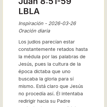
Juan 8:51-59
LBLA
Inspiración - 2026-03-26
Oración diaria
Los judios parecían estar
constantemente retados hasta
la médula por las palabras de
Jesús, pues la cultura de la
época dictaba que uno
buscaba la gloria para sí
mismo. Está claro que Jesús
no procedía así. Él intentaba
redirigir hacia su Padre