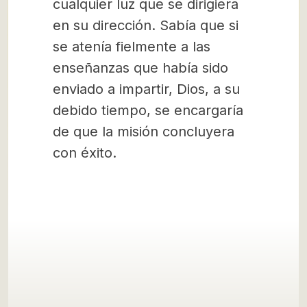
cualquier luz que se dirigiera
en su dirección. Sabía que si
se atenía fielmente a las
enseñanzas que había sido
enviado a impartir, Dios, a su
debido tiempo, se encargaría
de que la misión concluyera
con éxito.