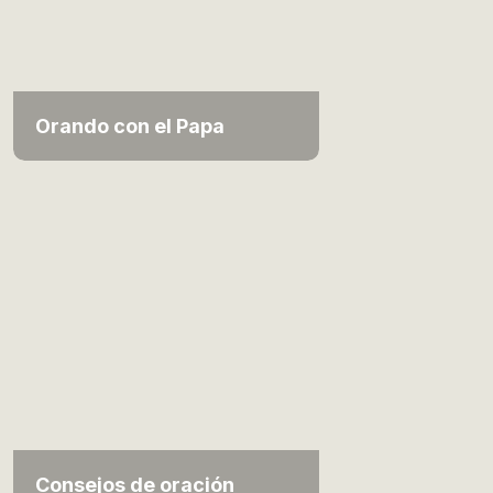
Orando con el Papa
Consejos de oración