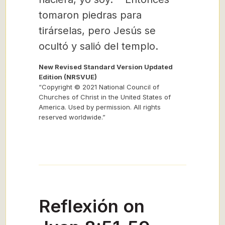
tomaron piedras para
tirárselas, pero Jesús se
ocultó y salió del templo.
New Revised Standard Version Updated
Edition (NRSVUE)
“Copyright © 2021 National Council of
Churches of Christ in the United States of
America. Used by permission. All rights
reserved worldwide.”
Reflexión on