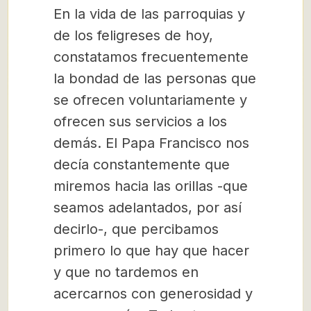
En la vida de las parroquias y
de los feligreses de hoy,
constatamos frecuentemente
la bondad de las personas que
se ofrecen voluntariamente y
ofrecen sus servicios a los
demás. El Papa Francisco nos
decía constantemente que
miremos hacia las orillas -que
seamos adelantados, por así
decirlo-, que percibamos
primero lo que hay que hacer
y que no tardemos en
acercarnos con generosidad y