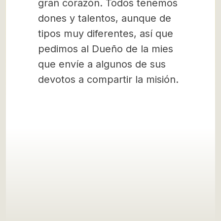
gran corazón. Todos tenemos
dones y talentos, aunque de
tipos muy diferentes, así que
pedimos al Dueño de la mies
que envíe a algunos de sus
devotos a compartir la misión.