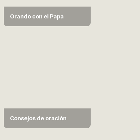
Orando con el Papa
Consejos de oración