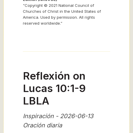
“Copyright © 2021 National Council of
Churches of Christ in the United States of
America. Used by permission. All rights
reserved worldwide.”
Reflexión on
Lucas 10:1-9
LBLA
Inspiración - 2026-06-13
Oración diaria