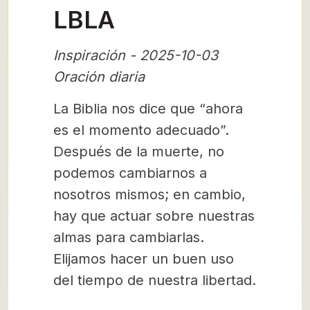
LBLA
Inspiración - 2025-10-03
Oración diaria
La Biblia nos dice que “ahora
es el momento adecuado”.
Después de la muerte, no
podemos cambiarnos a
nosotros mismos; en cambio,
hay que actuar sobre nuestras
almas para cambiarlas.
Elijamos hacer un buen uso
del tiempo de nuestra libertad.