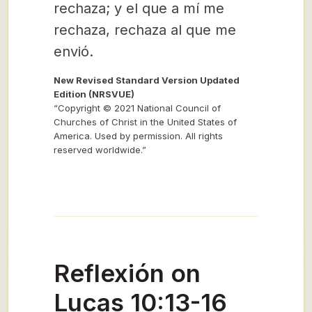
rechaza; y el que a mí me
rechaza, rechaza al que me
envió.
New Revised Standard Version Updated
Edition (NRSVUE)
“Copyright © 2021 National Council of
Churches of Christ in the United States of
America. Used by permission. All rights
reserved worldwide.”
Reflexión on
Lucas 10:13-16