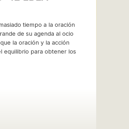
asiado tiempo a la oración
rande de su agenda al ocio
ue la oración y la acción
equilibrio para obtener los