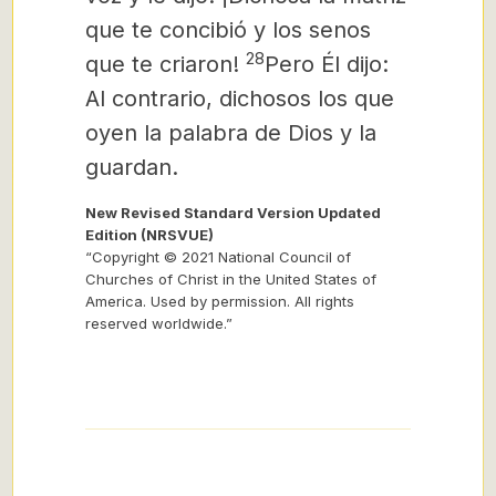
que te concibió y los senos
28
que te criaron!
Pero Él dijo:
Al contrario, dichosos los que
oyen la palabra de Dios y la
guardan.
New Revised Standard Version Updated
Edition (NRSVUE)
“Copyright © 2021 National Council of
Churches of Christ in the United States of
America. Used by permission. All rights
reserved worldwide.”