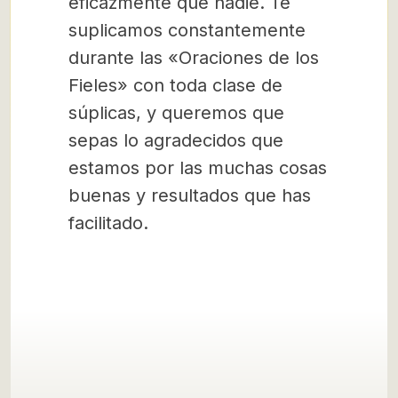
eficazmente que nadie. Te
suplicamos constantemente
durante las «Oraciones de los
Fieles» con toda clase de
súplicas, y queremos que
sepas lo agradecidos que
estamos por las muchas cosas
buenas y resultados que has
facilitado.