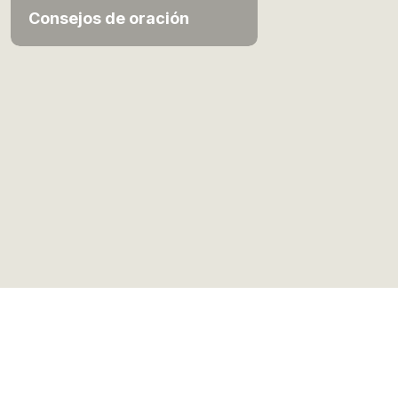
Consejos de oración