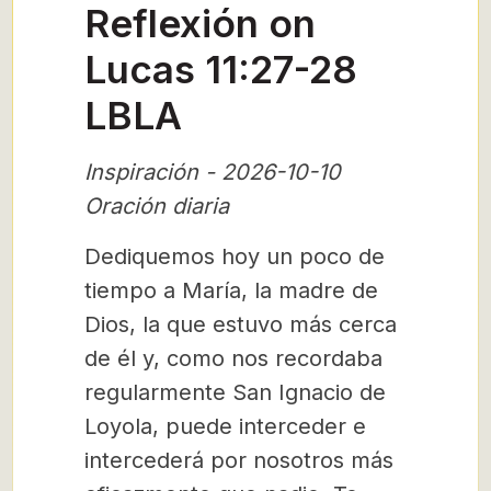
Reflexión on
Lucas 11:27-28
LBLA
Inspiración - 2026-10-10
Oración diaria
Dediquemos hoy un poco de
tiempo a María, la madre de
Dios, la que estuvo más cerca
de él y, como nos recordaba
regularmente San Ignacio de
Loyola, puede interceder e
intercederá por nosotros más