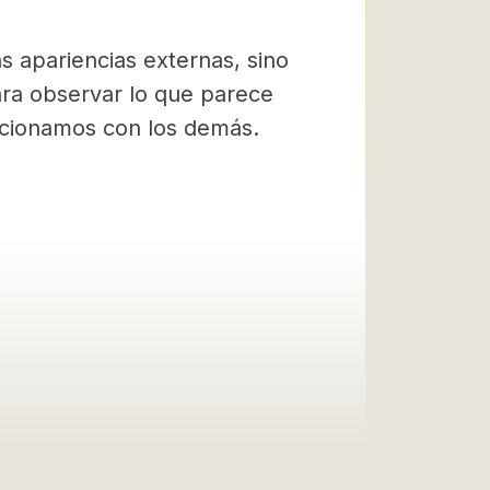
 apariencias externas, sino
ara observar lo que parece
acionamos con los demás.