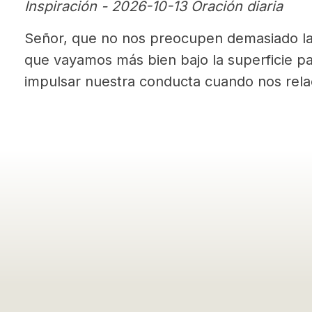
Inspiración - 2026-10-13 Oración diaria
Señor, que no nos preocupen demasiado las
que vayamos más bien bajo la superficie p
impulsar nuestra conducta cuando nos rel