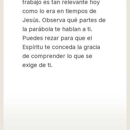
trabajo es tan relevante hoy
como lo era en tiempos de
Jesús. Observa qué partes de
la parábola te hablan a ti.
Puedes rezar para que el
Espíritu te conceda la gracia
de comprender lo que se
exige de ti.