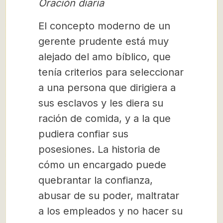
Oración diaria
El concepto moderno de un
gerente prudente está muy
alejado del amo bíblico, que
tenía criterios para seleccionar
a una persona que dirigiera a
sus esclavos y les diera su
ración de comida, y a la que
pudiera confiar sus
posesiones. La historia de
cómo un encargado puede
quebrantar la confianza,
abusar de su poder, maltratar
a los empleados y no hacer su