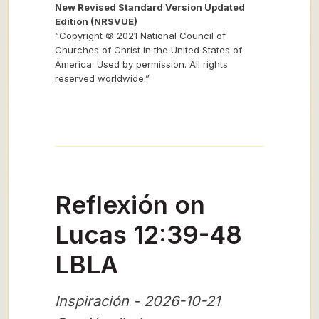
New Revised Standard Version Updated
Edition (NRSVUE)
“Copyright © 2021 National Council of
Churches of Christ in the United States of
America. Used by permission. All rights
reserved worldwide.”
Reflexión on
Lucas 12:39-48
LBLA
Inspiración - 2026-10-21