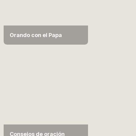
Orando con el Papa
Consejos de oración