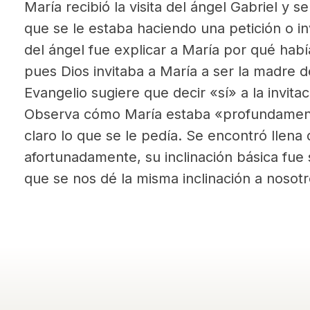
María recibió la visita del ángel Gabriel y
que se le estaba haciendo una petición o in
del ángel fue explicar a María por qué habí
pues Dios invitaba a María a ser la madre de 
Evangelio sugiere que decir «sí» a la invitac
Observa cómo María estaba «profundament
claro lo que se le pedía. Se encontró llena
afortunadamente, su inclinación básica fue
que se nos dé la misma inclinación a nosot