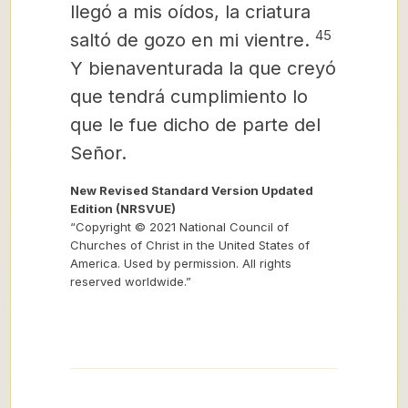
llegó a mis oídos, la criatura
45
saltó de gozo en mi vientre.
Y bienaventurada la que creyó
que tendrá cumplimiento lo
que le fue dicho de parte del
Señor.
New Revised Standard Version Updated
Edition (NRSVUE)
“Copyright © 2021 National Council of
Churches of Christ in the United States of
America. Used by permission. All rights
reserved worldwide.”