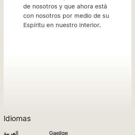
de nosotros y que ahora está
con nosotros por medio de su
Espíritu en nuestro interior.
Idiomas
العربية
Gaeilge