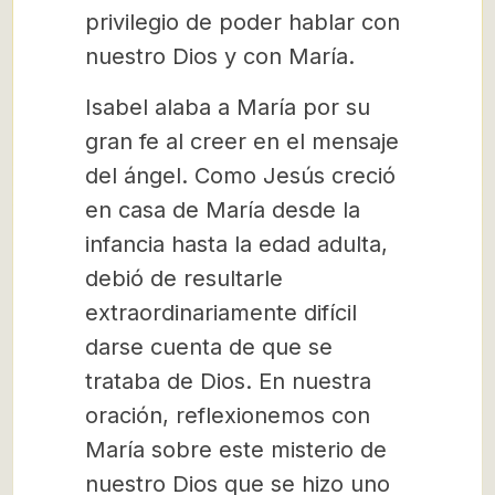
privilegio de poder hablar con
nuestro Dios y con María.
Isabel alaba a María por su
gran fe al creer en el mensaje
del ángel. Como Jesús creció
en casa de María desde la
infancia hasta la edad adulta,
debió de resultarle
extraordinariamente difícil
darse cuenta de que se
trataba de Dios. En nuestra
oración, reflexionemos con
María sobre este misterio de
nuestro Dios que se hizo uno