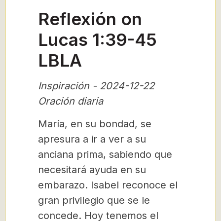
Reflexión on
Lucas 1:39-45
LBLA
Inspiración - 2024-12-22
Oración diaria
María, en su bondad, se
apresura a ir a ver a su
anciana prima, sabiendo que
necesitará ayuda en su
embarazo. Isabel reconoce el
gran privilegio que se le
concede. Hoy tenemos el