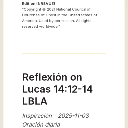
Edition (NRSVUE)
“Copyright © 2021 National Council of
Churches of Christ in the United States of
America. Used by permission. All rights
reserved worldwide.”
Reflexión on
Lucas 14:12-14
LBLA
Inspiración - 2025-11-03
Oración diaria