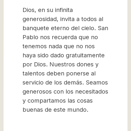
Dios, en su infinita
generosidad, invita a todos al
banquete eterno del cielo. San
Pablo nos recuerda que no
tenemos nada que no nos
haya sido dado gratuitamente
por Dios. Nuestros dones y
talentos deben ponerse al
servicio de los demás. Seamos
generosos con los necesitados
y compartamos las cosas
buenas de este mundo.