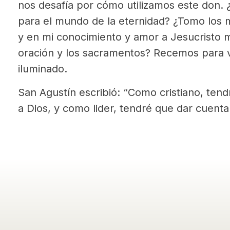
nos desafía por cómo utilizamos este don
para el mundo de la eternidad? ¿Tomo los 
y en mi conocimiento y amor a Jesucristo me
oración y los sacramentos? Recemos para 
iluminado.
San Agustín escribió: “Como cristiano, ten
a Dios, y como lider, tendré que dar cuenta