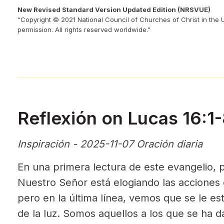
New Revised Standard Version Updated Edition (NRSVUE)
“Copyright © 2021 National Council of Churches of Christ in the 
permission. All rights reserved worldwide.”
Reflexión on Lucas 16:1
Inspiración - 2025-11-07 Oración diaria
En una primera lectura de este evangelio,
Nuestro Señor está elogiando las acciones d
pero en la última línea, vemos que se le es
de la luz. Somos aquellos a los que se ha da