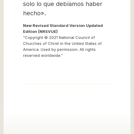
solo lo que debíamos haber
hecho».
New Revised Standard Version Updated
Edition (NRSVUE)
“Copyright © 2021 National Council of
Churches of Christ in the United States of
America. Used by permission. All rights
reserved worldwide.”