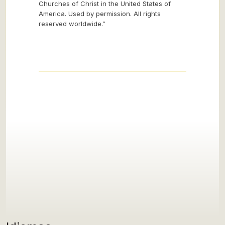
Churches of Christ in the United States of
America. Used by permission. All rights
reserved worldwide.”