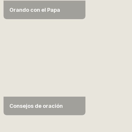
Orando con el Papa
Consejos de oración