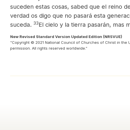
suceden estas cosas, sabed que el reino de
verdad os digo que no pasará esta generac
33
suceda.
El cielo y la tierra pasarán, mas
New Revised Standard Version Updated Edition (NRSVUE)
“Copyright © 2021 National Council of Churches of Christ in the 
permission. All rights reserved worldwide.”