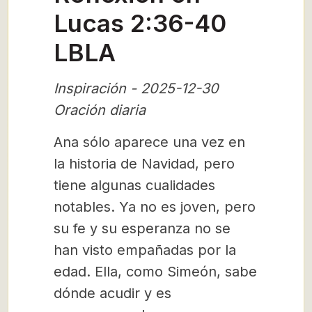
Lucas 2:36-40
LBLA
Inspiración - 2025-12-30
Oración diaria
Ana sólo aparece una vez en
la historia de Navidad, pero
tiene algunas cualidades
notables. Ya no es joven, pero
su fe y su esperanza no se
han visto empañadas por la
edad. Ella, como Simeón, sabe
dónde acudir y es