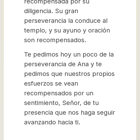
recompensada por su
diligencia. Su gran
perseverancia la conduce al
templo, y su ayuno y oración
son recompensados.
Te pedimos hoy un poco de la
perseverancia de Ana y te
pedimos que nuestros propios
esfuerzos se vean
recompensados por un
sentimiento, Señor, de tu
presencia que nos haga seguir
avanzando hacia ti.