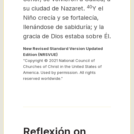
40
su ciudad de Nazaret.
Y el
Niño crecía y se fortalecía,
llenándose de sabiduría; y la
gracia de Dios estaba sobre Él.
New Revised Standard Version Updated
Edition (NRSVUE)
“Copyright © 2021 National Council of
Churches of Christ in the United States of
America. Used by permission. All rights
reserved worldwide.”
Reflexión on