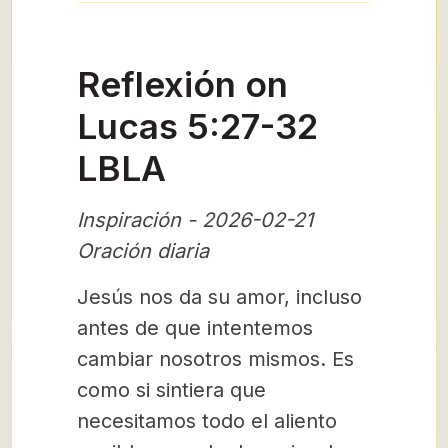
Reflexión on
Lucas 5:27-32
LBLA
Inspiración - 2026-02-21
Oración diaria
Jesús nos da su amor, incluso
antes de que intentemos
cambiar nosotros mismos. Es
como si sintiera que
necesitamos todo el aliento