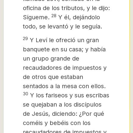
oficina de los tributos, y le dijo:
28
Sígueme.
Y él, dejándolo
todo, se levantó y le seguía.
29
Y Leví le ofreció un gran
banquete en su casa; y había
un grupo grande de
recaudadores de impuestos y
de otros que estaban
sentados a la mesa con ellos.
30
Y los fariseos y sus escribas
se quejaban a los discípulos
de Jesús, diciendo: ¿Por qué
coméis y bebéis con los
recaudadores de impuestos y