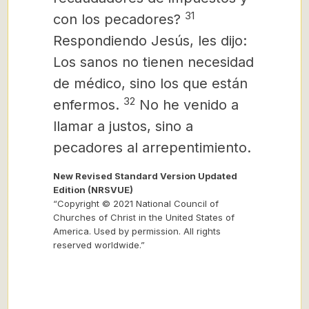
31
con los pecadores?
Respondiendo Jesús, les dijo:
Los sanos no tienen necesidad
de médico, sino los que están
32
enfermos.
No he venido a
llamar a justos, sino a
pecadores al arrepentimiento.
New Revised Standard Version Updated
Edition (NRSVUE)
“Copyright © 2021 National Council of
Churches of Christ in the United States of
America. Used by permission. All rights
reserved worldwide.”