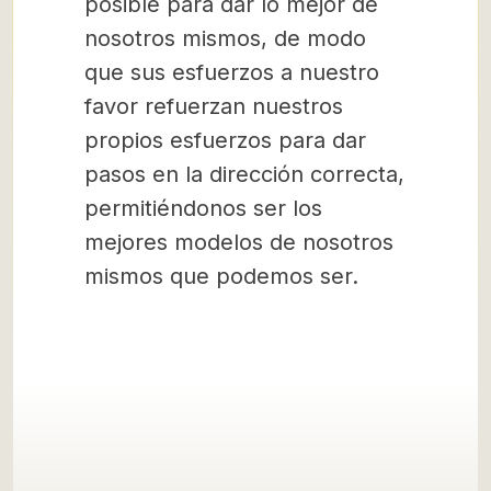
posible para dar lo mejor de
nosotros mismos, de modo
que sus esfuerzos a nuestro
favor refuerzan nuestros
propios esfuerzos para dar
pasos en la dirección correcta,
permitiéndonos ser los
mejores modelos de nosotros
mismos que podemos ser.