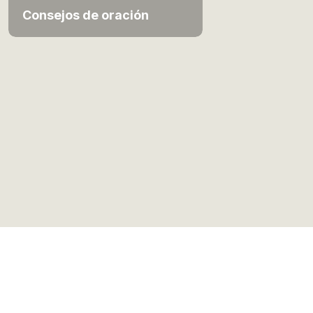
Consejos de oración