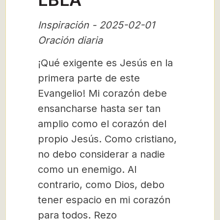
Inspiración - 2025-02-01
Oración diaria
¡Qué exigente es Jesús en la
primera parte de este
Evangelio! Mi corazón debe
ensancharse hasta ser tan
amplio como el corazón del
propio Jesús. Como cristiano,
no debo considerar a nadie
como un enemigo. Al
contrario, como Dios, debo
tener espacio en mi corazón
para todos. Rezo