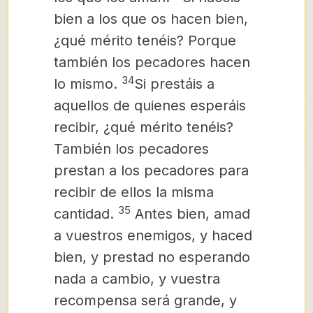
bien a los que os hacen bien,
¿qué mérito tenéis? Porque
también los pecadores hacen
34
lo mismo.
Si prestáis a
aquellos de quienes esperáis
recibir, ¿qué mérito tenéis?
También los pecadores
prestan a los pecadores para
recibir de ellos la misma
35
cantidad.
Antes bien, amad
a vuestros enemigos, y haced
bien, y prestad no esperando
nada a cambio,
y vuestra
recompensa será grande, y