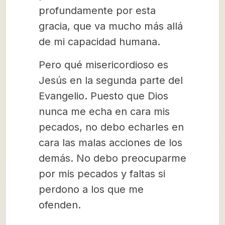
profundamente por esta
gracia, que va mucho más allá
de mi capacidad humana.
Pero qué misericordioso es
Jesús en la segunda parte del
Evangelio. Puesto que Dios
nunca me echa en cara mis
pecados, no debo echarles en
cara las malas acciones de los
demás. No debo preocuparme
por mis pecados y faltas si
perdono a los que me
ofenden.