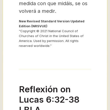
medida con que midáis, se os
volverá a medir.
New Revised Standard Version Updated
Edition (NRSVUE)
“Copyright © 2021 National Council of
Churches of Christ in the United States of
America. Used by permission. All rights
reserved worldwide.”
Reflexión on
Lucas 6:32-38
LBLA