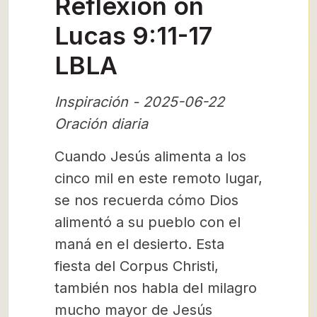
Reflexión on
Lucas 9:11-17
LBLA
Inspiración - 2025-06-22
Oración diaria
Cuando Jesús alimenta a los
cinco mil en este remoto lugar,
se nos recuerda cómo Dios
alimentó a su pueblo con el
maná en el desierto. Esta
fiesta del Corpus Christi,
también nos habla del milagro
mucho mayor de Jesús