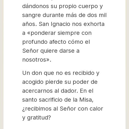
dándonos su propio cuerpo y
sangre durante más de dos mil
años. San Ignacio nos exhorta
a «ponderar siempre con
profundo afecto cómo el
Señor quiere darse a
nosotros».
Un don que no es recibido y
acogido pierde su poder de
acercarnos al dador. En el
santo sacrificio de la Misa,
¿recibimos al Señor con calor
y gratitud?