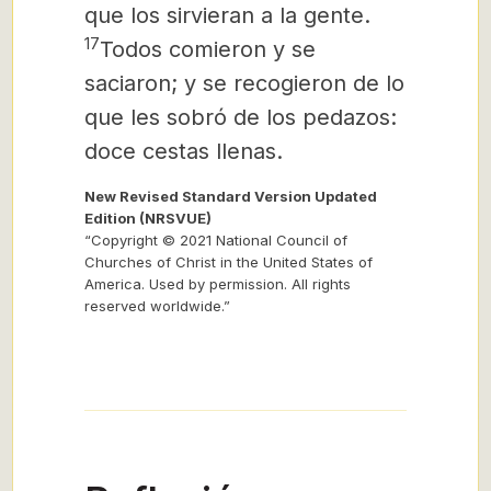
que los sirvieran a la gente.
17
Todos comieron y se
saciaron; y se recogieron de lo
que les sobró de los pedazos:
doce cestas llenas.
New Revised Standard Version Updated
Edition (NRSVUE)
“Copyright © 2021 National Council of
Churches of Christ in the United States of
America. Used by permission. All rights
reserved worldwide.”