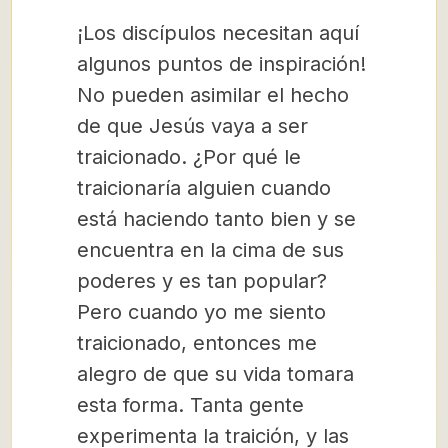
¡Los discípulos necesitan aquí
algunos puntos de inspiración!
No pueden asimilar el hecho
de que Jesús vaya a ser
traicionado. ¿Por qué le
traicionaría alguien cuando
está haciendo tanto bien y se
encuentra en la cima de sus
poderes y es tan popular?
Pero cuando yo me siento
traicionado, entonces me
alegro de que su vida tomara
esta forma. Tanta gente
experimenta la traición, y las