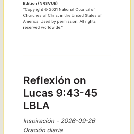
Edition (NRSVUE)
“Copyright © 2021 National Council of
Churches of Christ in the United States of
America. Used by permission. All rights
reserved worldwide.”
Reflexión on
Lucas 9:43-45
LBLA
Inspiración - 2026-09-26
Oración diaria