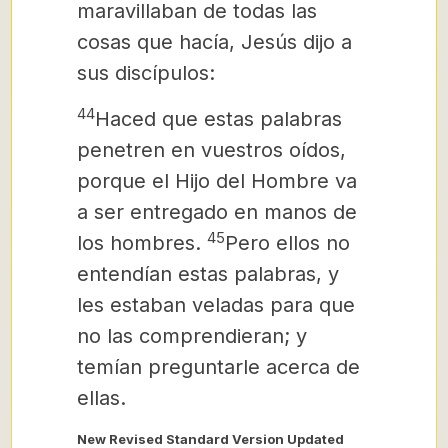
maravillaban de todas las
cosas que hacía, Jesús dijo a
sus discípulos:
44
Haced que estas palabras
penetren en vuestros oídos,
porque el Hijo del Hombre va
a ser entregado en manos de
45
los hombres.
Pero ellos no
entendían estas palabras, y
les estaban veladas para que
no las comprendieran; y
temían preguntarle acerca de
ellas.
New Revised Standard Version Updated