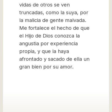
vidas de otros se ven
truncadas, como la suya, por
la malicia de gente malvada.
Me fortalece el hecho de que
el Hijo de Dios conozca la
angustia por experiencia
propia, y que la haya
afrontado y sacado de ella un
gran bien por su amor.