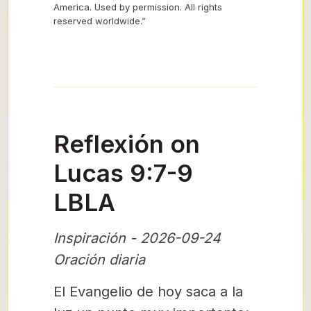
America. Used by permission. All rights
reserved worldwide.”
Reflexión on
Lucas 9:7-9
LBLA
Inspiración - 2026-09-24
Oración diaria
El Evangelio de hoy saca a la