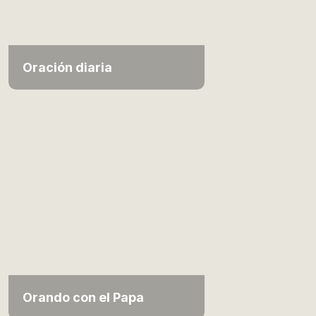
Oración diaria
Orando con el Papa