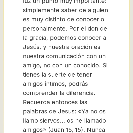
luz un punto muy importante:
simplemente saber de alguien
es muy distinto de conocerlo
personalmente. Por el don de
la gracia, podemos conocer a
Jesús, y nuestra oración es
nuestra comunicación con un
amigo, no con un conocido. Si
tienes la suerte de tener
amigos íntimos, podrás
comprender la diferencia.
Recuerda entonces las
palabras de Jesús: «Ya no os
llamo siervos… os he llamado
amigos» (Juan 15, 15). Nunca