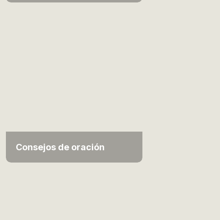
Consejos de oración