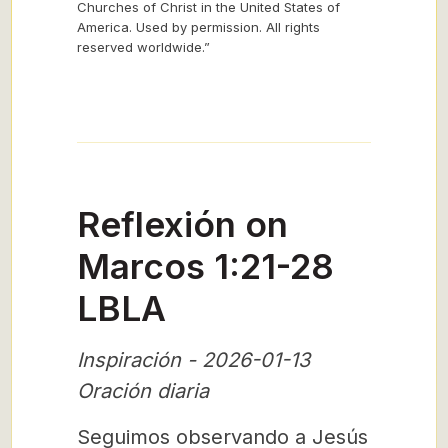
Churches of Christ in the United States of
America. Used by permission. All rights
reserved worldwide.”
Reflexión on
Marcos 1:21-28
LBLA
Inspiración - 2026-01-13
Oración diaria
Seguimos observando a Jesús