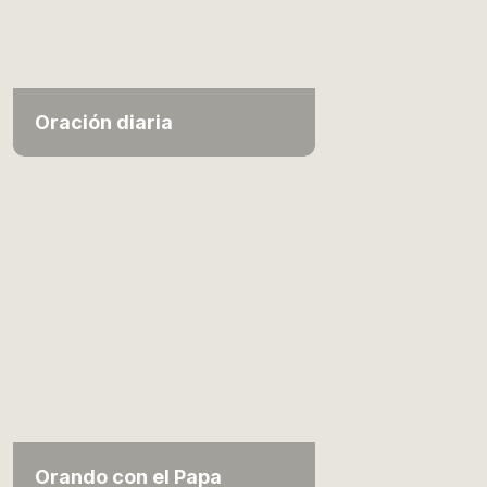
Oración diaria
Orando con el Papa