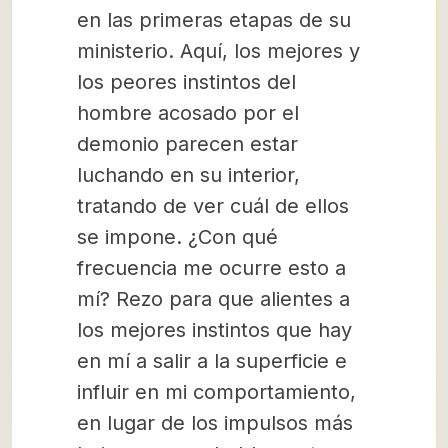
en las primeras etapas de su
ministerio. Aquí, los mejores y
los peores instintos del
hombre acosado por el
demonio parecen estar
luchando en su interior,
tratando de ver cuál de ellos
se impone. ¿Con qué
frecuencia me ocurre esto a
mí? Rezo para que alientes a
los mejores instintos que hay
en mí a salir a la superficie e
influir en mi comportamiento,
en lugar de los impulsos más