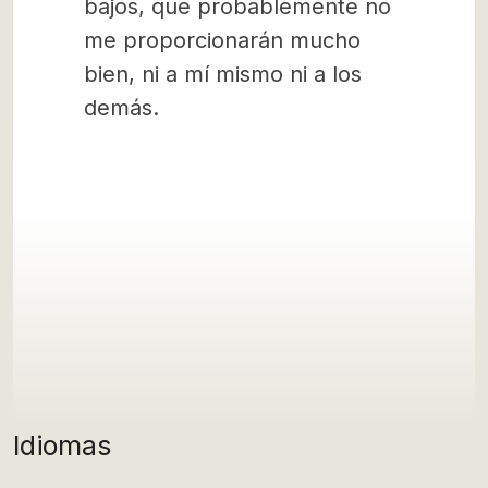
bajos, que probablemente no
me proporcionarán mucho
bien, ni a mí mismo ni a los
demás.
Idiomas