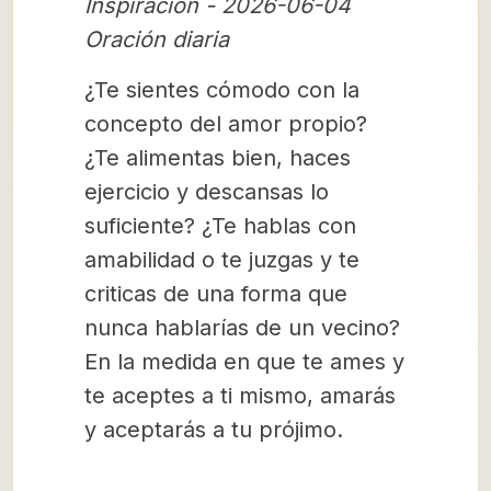
Inspiración - 2026-06-04
Oración diaria
¿Te sientes cómodo con la
concepto del amor propio?
¿Te alimentas bien, haces
ejercicio y descansas lo
suficiente? ¿Te hablas con
amabilidad o te juzgas y te
criticas de una forma que
nunca hablarías de un vecino?
En la medida en que te ames y
te aceptes a ti mismo, amarás
y aceptarás a tu prójimo.