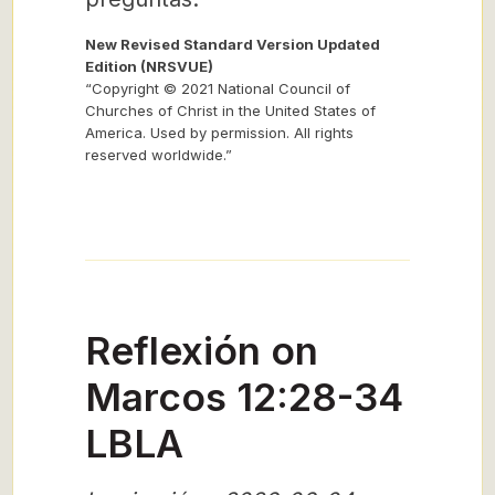
New Revised Standard Version Updated
Edition (NRSVUE)
“Copyright © 2021 National Council of
Churches of Christ in the United States of
America. Used by permission. All rights
reserved worldwide.”
Reflexión on
Marcos 12:28-34
LBLA