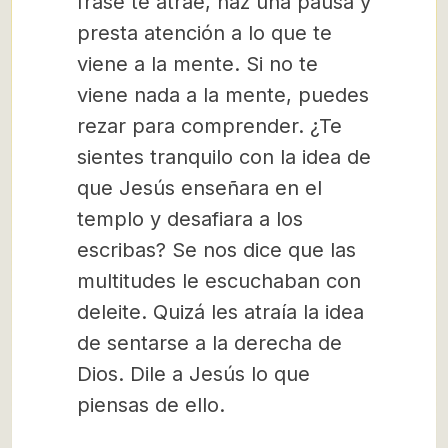
frase te atrae, haz una pausa y
presta atención a lo que te
viene a la mente. Si no te
viene nada a la mente, puedes
rezar para comprender. ¿Te
sientes tranquilo con la idea de
que Jesús enseñara en el
templo y desafiara a los
escribas? Se nos dice que las
multitudes le escuchaban con
deleite. Quizá les atraía la idea
de sentarse a la derecha de
Dios. Dile a Jesús lo que
piensas de ello.