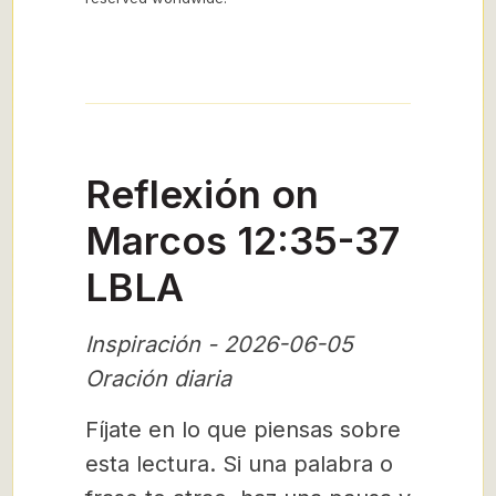
Reflexión on
Marcos 12:35-37
LBLA
Inspiración - 2026-06-05
Oración diaria
Fíjate en lo que piensas sobre
esta lectura. Si una palabra o