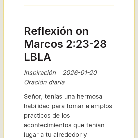
Reflexión on
Marcos 2:23-28
LBLA
Inspiración - 2026-01-20
Oración diaria
Señor, tenías una hermosa
habilidad para tomar ejemplos
prácticos de los
acontecimientos que tenían
lugar a tu alrededor y