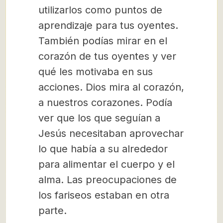
utilizarlos como puntos de
aprendizaje para tus oyentes.
También podías mirar en el
corazón de tus oyentes y ver
qué les motivaba en sus
acciones. Dios mira al corazón,
a nuestros corazones. Podía
ver que los que seguían a
Jesús necesitaban aprovechar
lo que había a su alrededor
para alimentar el cuerpo y el
alma. Las preocupaciones de
los fariseos estaban en otra
parte.