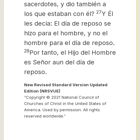
sacerdotes, y dio también a
27
los que estaban con él?
Y Él
les decía: El día de reposo se
hizo para el hombre, y no el
hombre para el día de reposo.
28
Por tanto, el Hijo del Hombre
es Señor aun del día de
reposo.
New Revised Standard Version Updated
Edition (NRSVUE)
“Copyright © 2021 National Council of
Churches of Christ in the United States of
America. Used by permission. All rights
reserved worldwide.”