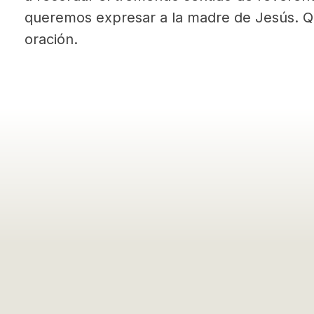
queremos expresar a la madre de Jesús. Q
oración.