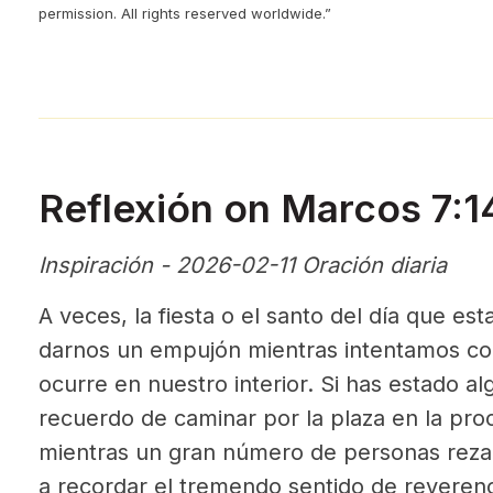
permission. All rights reserved worldwide.”
Reflexión on Marcos 7:
Inspiración - 2026-02-11 Oración diaria
A veces, la fiesta o el santo del día que 
darnos un empujón mientras intentamos co
ocurre en nuestro interior. Si has estado a
recuerdo de caminar por la plaza en la pro
mientras un gran número de personas reza
a recordar el tremendo sentido de reveren