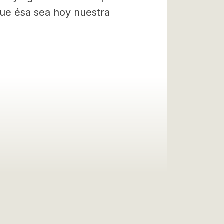
ue ésa sea hoy nuestra