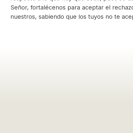
Señor, fortalécenos para aceptar el rechazo 
nuestros, sabiendo que los tuyos no te acep