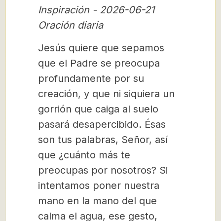
Inspiración - 2026-06-21
Oración diaria
Jesús quiere que sepamos
que el Padre se preocupa
profundamente por su
creación, y que ni siquiera un
gorrión que caiga al suelo
pasará desapercibido. Ésas
son tus palabras, Señor, así
que ¿cuánto más te
preocupas por nosotros? Si
intentamos poner nuestra
mano en la mano del que
calma el agua, ese gesto,