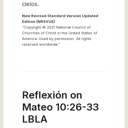
cielos.
New Revised Standard Version Updated
Edition (NRSVUE)
“Copyright © 2021 National Council of
Churches of Christ in the United States of
America. Used by permission. All rights
reserved worldwide.”
Reflexión on
Mateo 10:26-33
LBLA