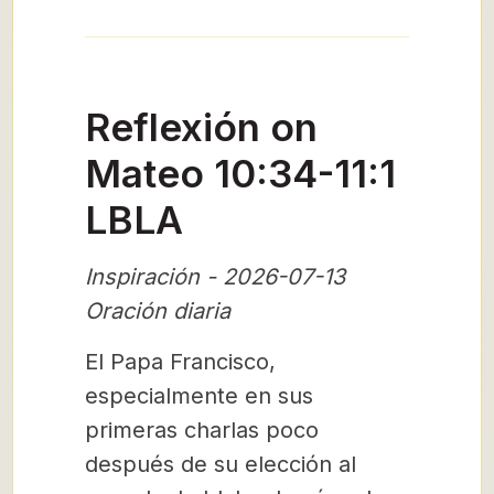
Reflexión on
Mateo 10:34-11:1
LBLA
Inspiración - 2026-07-13
Oración diaria
El Papa Francisco,
especialmente en sus
primeras charlas poco
después de su elección al