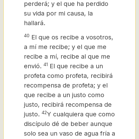
perderá; y el que ha perdido
su vida por mi causa, la
hallará.
40
El que os recibe a vosotros,
a mí me recibe; y el que me
recibe a mí, recibe al que me
41
envió.
El que recibe a un
profeta como profeta, recibirá
recompensa de profeta; y el
que recibe a un justo como
justo, recibirá recompensa de
42
justo.
Y cualquiera que como
discípulo dé de beber aunque
solo sea un vaso de agua fría a