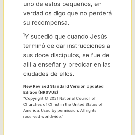
uno de estos pequeños, en
verdad os digo que no perderá
su recompensa.
1
Y sucedió que cuando Jesús
terminó de dar instrucciones a
sus doce discípulos, se fue de
allí a enseñar y predicar en las
ciudades de ellos.
New Revised Standard Version Updated
Edition (NRSVUE)
“Copyright © 2021 National Council of
Churches of Christ in the United States of
America. Used by permission. All rights
reserved worldwide.”