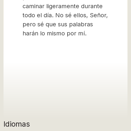
caminar ligeramente durante
todo el día. No sé ellos, Señor,
pero sé que sus palabras
harán lo mismo por mí.
Idiomas