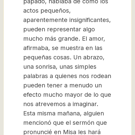
papado, hablaba de cómo los
actos pequeños,
aparentemente insignificantes,
pueden representar algo
mucho más grande. El amor,
afirmaba, se muestra en las
pequeñas cosas. Un abrazo,
una sonrisa, unas simples
palabras a quienes nos rodean
pueden tener a menudo un
efecto mucho mayor de lo que
nos atrevemos a imaginar.
Esta misma mañana, alguien
mencionó que el sermón que
pronuncié en Misa les hará